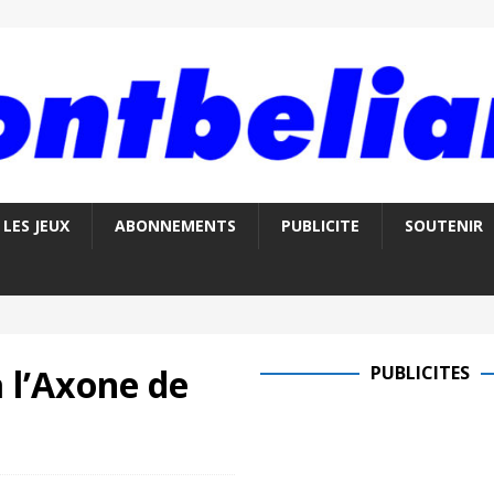
LES JEUX
ABONNEMENTS
PUBLICITE
SOUTENIR
 l’Axone de
PUBLICITES