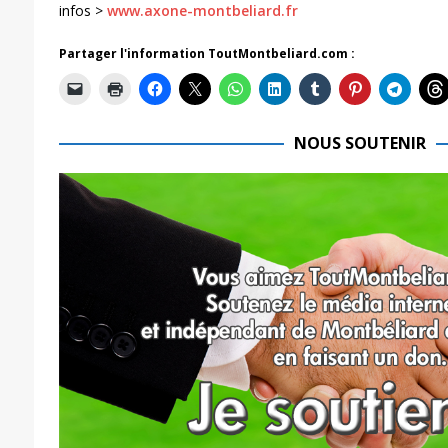
infos >
www.axone-montbeliard.fr
Partager l'information ToutMontbeliard.com :
NOUS SOUTENIR