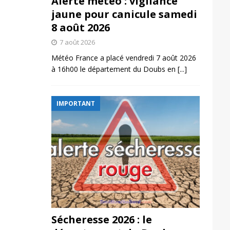
Alerte météo : vigilance
jaune pour canicule samedi
8 août 2026
7 août 2026
Météo France a placé vendredi 7 août 2026
à 16h00 le département du Doubs en
[...]
IMPORTANT
Sécheresse 2026 : le