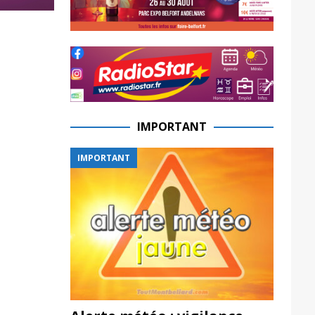
IMPORTANT
IMPORTANT