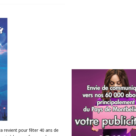
ya revient pour fêter 40 ans de