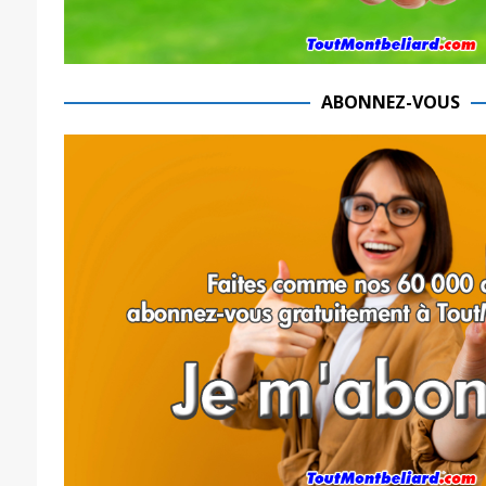
ABONNEZ-VOUS