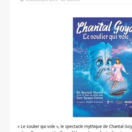
« Le soulier qui vole », le spectacle mythique de Chantal Go