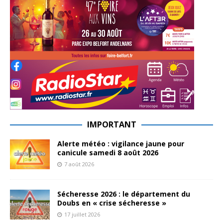
IMPORTANT
Alerte météo : vigilance jaune pour
canicule samedi 8 août 2026
7 août 2026
Sécheresse 2026 : le département du
Doubs en « crise sécheresse »
17 juillet 2026