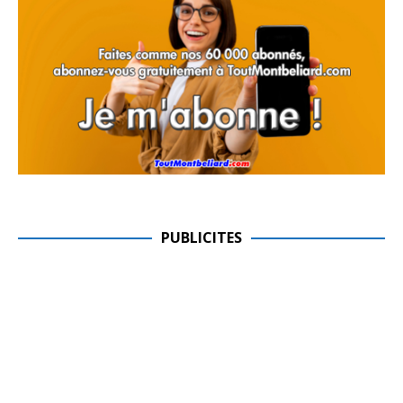
PUBLICITES