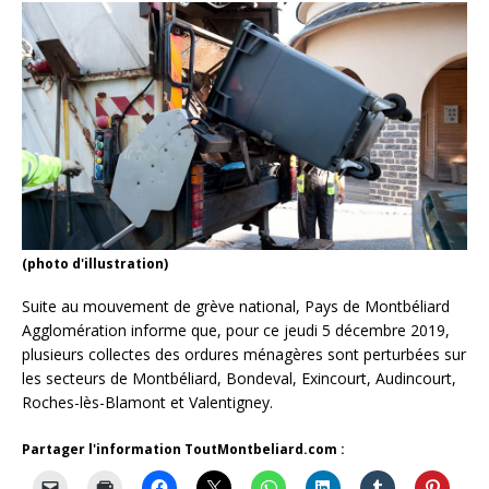
(photo d'illustration)
Suite au mouvement de grève national, Pays de Montbéliard
Agglomération informe que, pour ce jeudi 5 décembre 2019,
plusieurs collectes des ordures ménagères sont perturbées sur
les secteurs de Montbéliard, Bondeval, Exincourt, Audincourt,
Roches-lès-Blamont et Valentigney.
Partager l'information ToutMontbeliard.com :