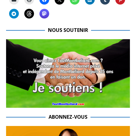
NOUS SOUTENIR
ABONNEZ-VOUS