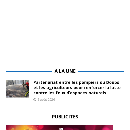
A LA UNE
Partenariat entre les pompiers du Doubs
et les agriculteurs pour renforcer la lutte
contre les feux d’espaces naturels
6 août 2026
PUBLICITES