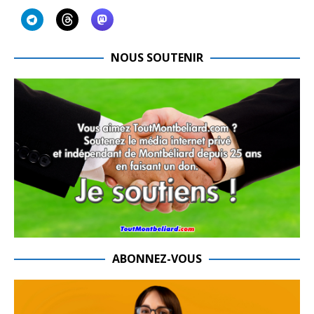
NOUS SOUTENIR
ABONNEZ-VOUS