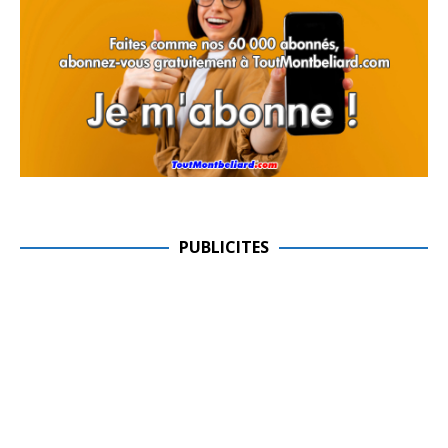
PUBLICITES