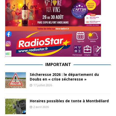
IMPORTANT
Sécheresse 2026 : le département du
Doubs en « crise sécheresse »
17 juillet 2026
Horaires possibles de tonte à Montbéliard
2 avril 2026