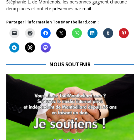
Stéphanie L. de Montenois, les personnes gagnent chacune
deux places et ont été prévenues par mail.
Partager l'information ToutMontbeliard.com :
NOUS SOUTENIR