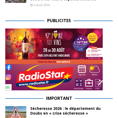
6 août 2026
PUBLICITES
IMPORTANT
Sécheresse 2026 : le département du
Doubs en « crise sécheresse »