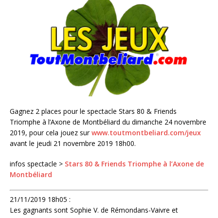
Gagnez 2 places pour le spectacle Stars 80 & Friends
Triomphe à l’Axone de Montbéliard du dimanche 24 novembre
2019, pour cela jouez sur
www.toutmontbeliard.com/jeux
avant le jeudi 21 novembre 2019 18h00.
infos spectacle >
Stars 80 & Friends Triomphe à l’Axone de
Montbéliard
21/11/2019 18h05 :
Les gagnants sont Sophie V. de Rémondans-Vaivre et