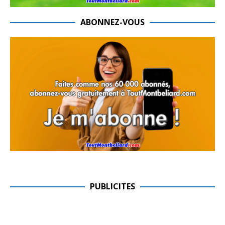
ABONNEZ-VOUS
PUBLICITES