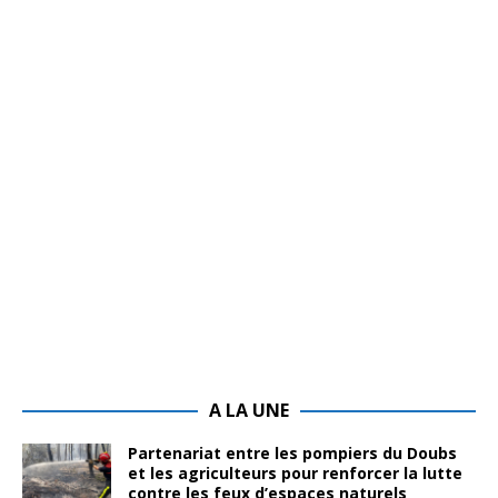
A LA UNE
Partenariat entre les pompiers du Doubs
et les agriculteurs pour renforcer la lutte
contre les feux d’espaces naturels