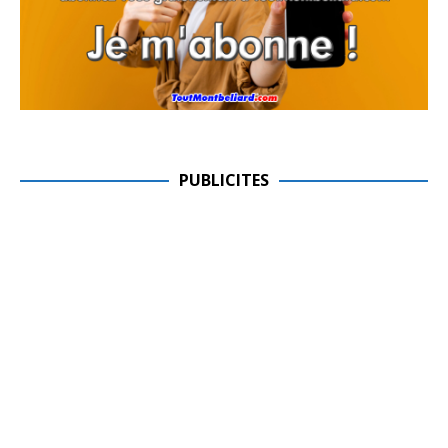
PUBLICITES