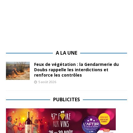
A LA UNE
Feux de végétation : la Gendarmerie du
Doubs rappelle les interdictions et
renforce les contrôles
5 août 2026
PUBLICITES