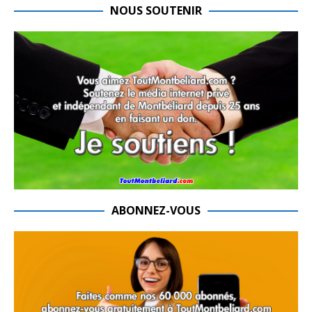
NOUS SOUTENIR
ABONNEZ-VOUS