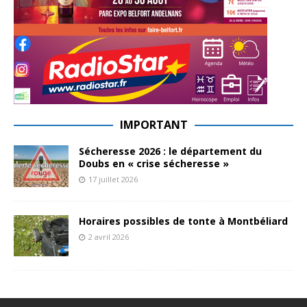
IMPORTANT
Sécheresse 2026 : le département du
Doubs en « crise sécheresse »
17 juillet 2026
Horaires possibles de tonte à Montbéliard
2 avril 2026