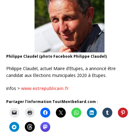
Philippe Claudel (photo Facebook Philippe Claudel)
Philippe Claudel, actuel Maire d’Etupes, a annoncé être
candidat aux Elections municipales 2020 à Etupes.
infos >
www.estrepublicain.fr
Partager l'information ToutMontbeliard.com :