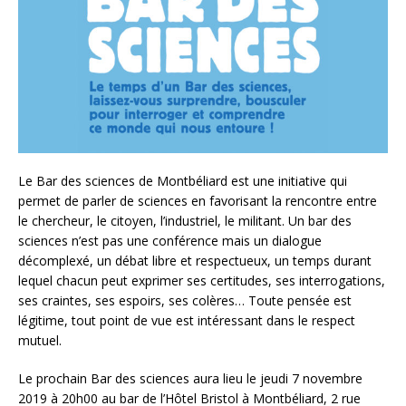
Le Bar des sciences de Montbéliard est une initiative qui
permet de parler de sciences en favorisant la rencontre entre
le chercheur, le citoyen, l’industriel, le militant. Un bar des
sciences n’est pas une conférence mais un dialogue
décomplexé, un débat libre et respectueux, un temps durant
lequel chacun peut exprimer ses certitudes, ses interrogations,
ses craintes, ses espoirs, ses colères… Toute pensée est
légitime, tout point de vue est intéressant dans le respect
mutuel.
Le prochain Bar des sciences aura lieu le jeudi 7 novembre
2019 à 20h00 au bar de l’Hôtel Bristol à Montbéliard, 2 rue