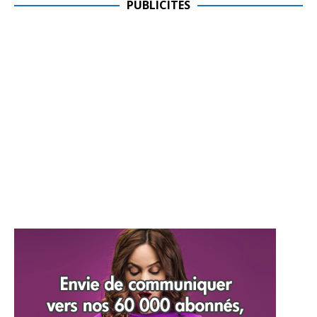
PUBLICITES