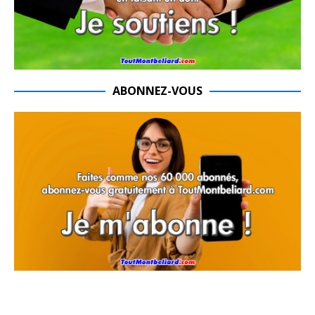
ABONNEZ-VOUS