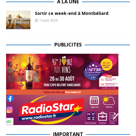
A LA UNE
Sortir ce week-end à Montbéliard
7 août 2026
PUBLICITES
IMPORTANT