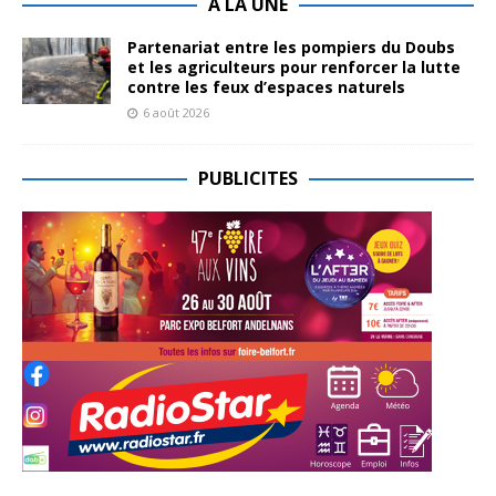
A LA UNE
Partenariat entre les pompiers du Doubs
et les agriculteurs pour renforcer la lutte
contre les feux d’espaces naturels
6 août 2026
PUBLICITES