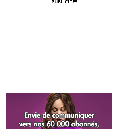
PUBLICITES