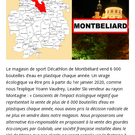
Le magasin de sport Décathlon de Montbéliard vend 6 000
bouteilles d’eau en plastique chaque année. Un virage
écologique va être pris à partir du 1er janvier 2020, comme
nous l’explique Yoann Vaudrey, Leader Ski vendeur au rayon
Montagne : «
Conscients de l’impact écologique négatif que
représentait la vente de plus de 6 000 bouteilles d’eau en
plastiques chaque année, nous avons pris la décision radicale de
ne plus en vendre dans notre magasin. Nous proposerons une
alternative éco-responsable en proposant à la vente des gourdes
éco-conçues par Gobilab, une société française installée dans le