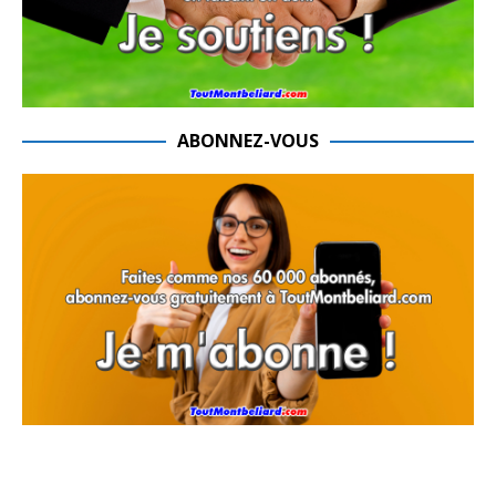
ABONNEZ-VOUS