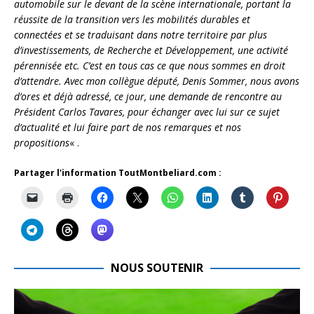
automobile sur le devant de la scène internationale, portant la
réussite de la transition vers les mobilités durables et
connectées et se traduisant dans notre territoire par plus
d’investissements, de Recherche et Développement, une activité
pérennisée etc. C’est en tous cas ce que nous sommes en droit
d’attendre.
Avec mon collègue député, Denis Sommer, nous avons
d’ores et déjà adressé, ce jour, une demande de rencontre au
Président Carlos Tavares, pour échanger avec lui sur ce sujet
d’actualité et lui faire part de nos remarques et nos
propositions
« .
Partager l'information ToutMontbeliard.com :
NOUS SOUTENIR