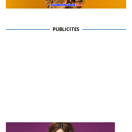
PUBLICITES