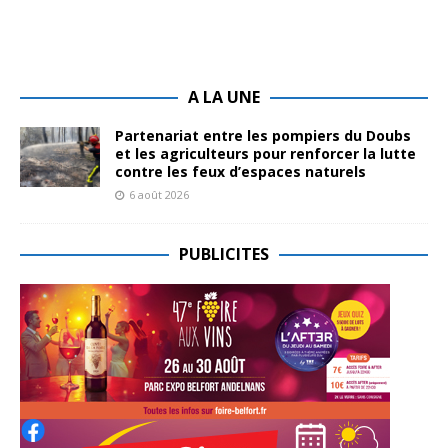
A LA UNE
Partenariat entre les pompiers du Doubs
et les agriculteurs pour renforcer la lutte
contre les feux d’espaces naturels
6 août 2026
PUBLICITES