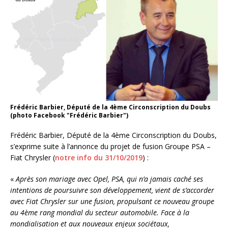
Frédéric Barbier, Député de la 4ème Circonscription du Doubs
(photo Facebook "Frédéric Barbier")
Frédéric Barbier, Député de la 4ème Circonscription du Doubs,
s’exprime suite à l’annonce du projet de fusion Groupe PSA –
Fiat Chrysler (
notre info du 31/10/2019
) :
«
Après son mariage avec Opel, PSA, qui n’a jamais caché ses
intentions de poursuivre son développement, vient de s’accorder
avec Fiat Chrysler sur une fusion, propulsant ce nouveau groupe
au 4ème rang mondial du secteur automobile. Face à la
mondialisation et aux nouveaux enjeux sociétaux,