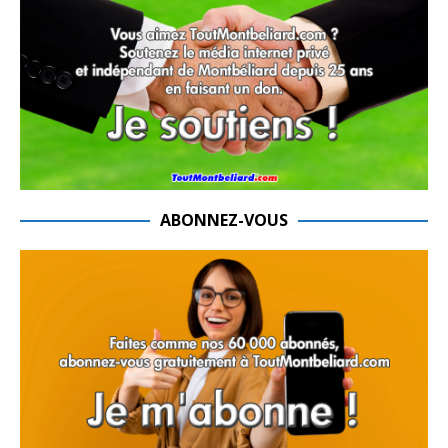
ABONNEZ-VOUS