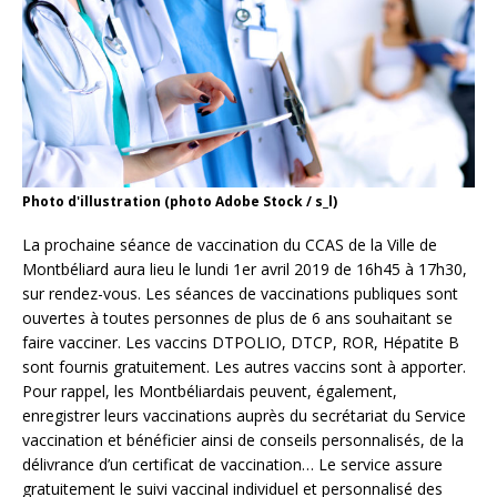
Photo d'illustration (photo Adobe Stock / s_l)
La prochaine séance de vaccination du CCAS de la Ville de
Montbéliard aura lieu le lundi 1er avril 2019 de 16h45 à 17h30,
sur rendez-vous. Les séances de vaccinations publiques sont
ouvertes à toutes personnes de plus de 6 ans souhaitant se
faire vacciner. Les vaccins DTPOLIO, DTCP, ROR, Hépatite B
sont fournis gratuitement. Les autres vaccins sont à apporter.
Pour rappel, les Montbéliardais peuvent, également,
enregistrer leurs vaccinations auprès du secrétariat du Service
vaccination et bénéficier ainsi de conseils personnalisés, de la
délivrance d’un certificat de vaccination… Le service assure
gratuitement le suivi vaccinal individuel et personnalisé des