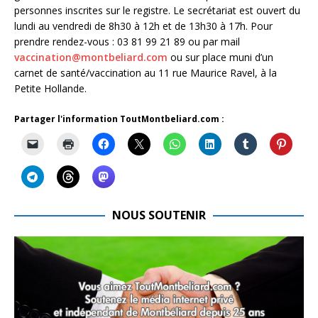
personnes inscrites sur le registre. Le secrétariat est ouvert du
lundi au vendredi de 8h30 à 12h et de 13h30 à 17h. Pour
prendre rendez-vous : 03 81 99 21 89 ou par mail
vaccination@montbeliard.com
ou sur place muni d’un
carnet de santé/vaccination au 11 rue Maurice Ravel, à la
Petite Hollande.
Partager l'information ToutMontbeliard.com :
NOUS SOUTENIR