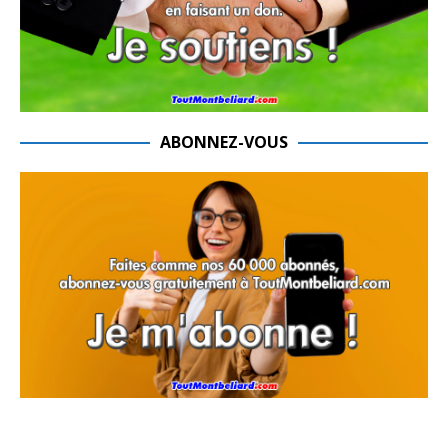
ABONNEZ-VOUS