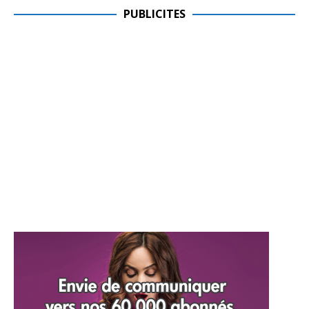
PUBLICITES