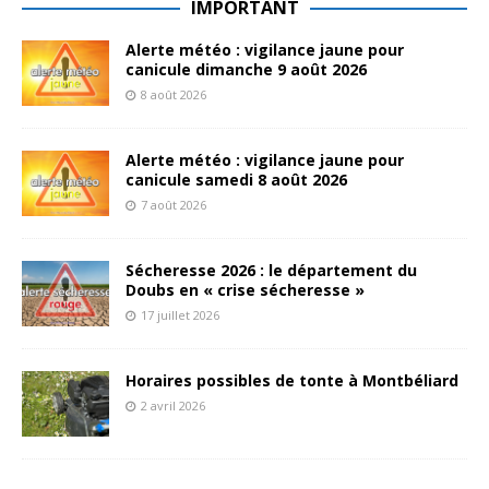
IMPORTANT
Alerte météo : vigilance jaune pour
canicule dimanche 9 août 2026
8 août 2026
Alerte météo : vigilance jaune pour
canicule samedi 8 août 2026
7 août 2026
Sécheresse 2026 : le département du
Doubs en « crise sécheresse »
17 juillet 2026
Horaires possibles de tonte à Montbéliard
2 avril 2026