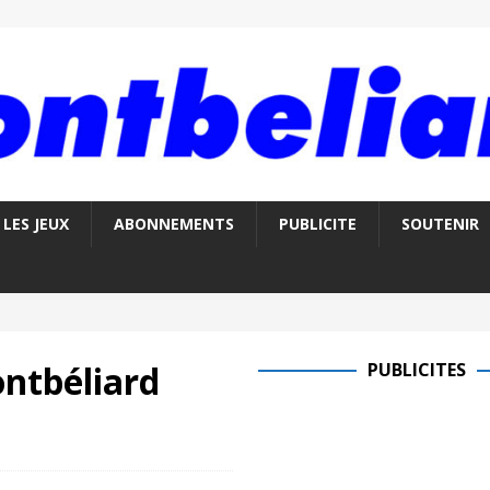
LES JEUX
ABONNEMENTS
PUBLICITE
SOUTENIR
ntbéliard
PUBLICITES