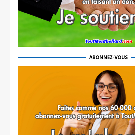
ABONNEZ-VOUS