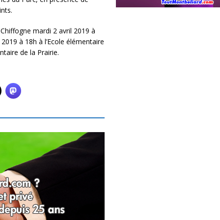
nts.
 Chiffogne mardi 2 avril 2019 à
l 2019 à 18h à l’Ecole élémentaire
taire de la Prairie.