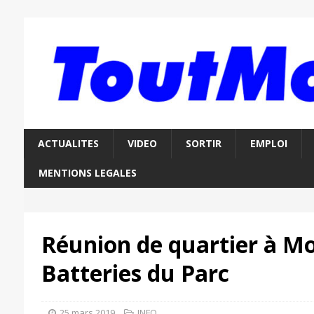
ACTUALITES
VIDEO
SORTIR
EMPLOI
MENTIONS LEGALES
Réunion de quartier à Mo
Batteries du Parc
25 mars 2019
INFO