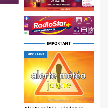
IMPORTANT
IMPORTANT