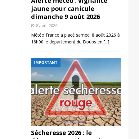
Alerte météo : vigilance
jaune pour canicule
dimanche 9 août 2026
8 août 2026
Météo France a placé samedi 8 août 2026 à
16h00 le département du Doubs en
[...]
IMPORTANT
Sécheresse 2026 : le