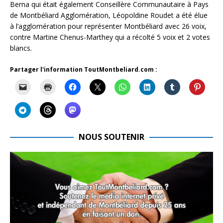
Berna qui était également Conseillère Communautaire à Pays
de Montbéliard Agglomération, Léopoldine Roudet a été élue
à l’agglomération pour représenter Montbéliard avec 26 voix,
contre Martine Chenus-Marthey qui a récolté 5 voix et 2 votes
blancs.
Partager l'information ToutMontbeliard.com :
NOUS SOUTENIR