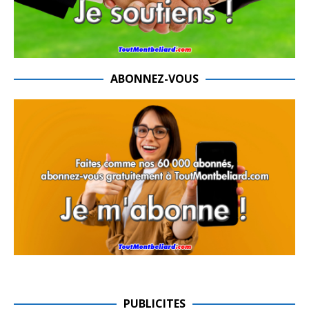
ABONNEZ-VOUS
PUBLICITES