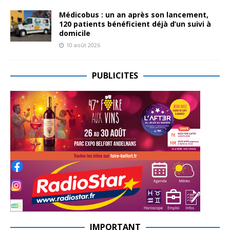
Médicobus : un an après son lancement,
120 patients bénéficient déjà d’un suivi à
domicile
10 août 2026
PUBLICITES
IMPORTANT