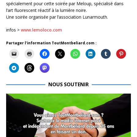
spécialement pour cette soirée par Meloup, spécialisé dans
l’art fluorescent réactif à la lumière noire.
Une soirée organisée par l’association Lunarmouth.
infos >
www.lemoloco.com
Partager l'information ToutMontbeliard.com :
NOUS SOUTENIR