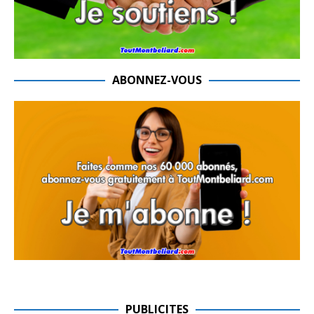
ABONNEZ-VOUS
PUBLICITES