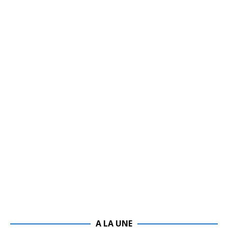
A LA UNE