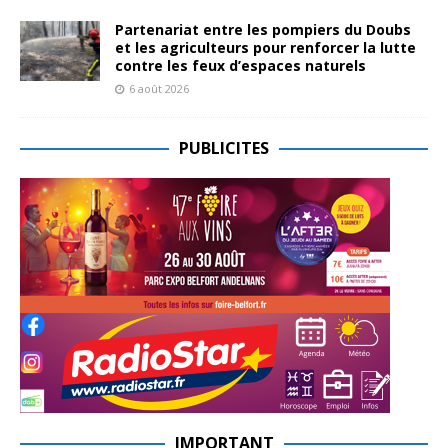
Partenariat entre les pompiers du Doubs
et les agriculteurs pour renforcer la lutte
contre les feux d’espaces naturels
6 août 2026
PUBLICITES
IMPORTANT