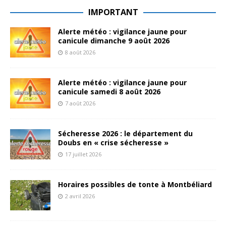
IMPORTANT
Alerte météo : vigilance jaune pour
canicule dimanche 9 août 2026
8 août 2026
Alerte météo : vigilance jaune pour
canicule samedi 8 août 2026
7 août 2026
Sécheresse 2026 : le département du
Doubs en « crise sécheresse »
17 juillet 2026
Horaires possibles de tonte à Montbéliard
2 avril 2026