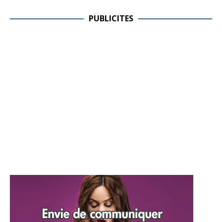
PUBLICITES