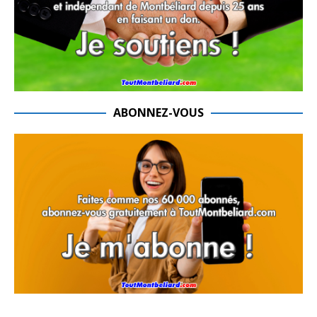
ABONNEZ-VOUS