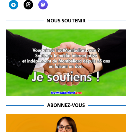
NOUS SOUTENIR
ABONNEZ-VOUS