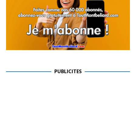
PUBLICITES