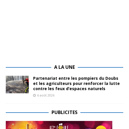
A LA UNE
Partenariat entre les pompiers du Doubs
et les agriculteurs pour renforcer la lutte
contre les feux d’espaces naturels
6 août 2026
PUBLICITES