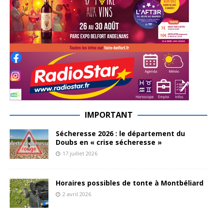
IMPORTANT
Sécheresse 2026 : le département du
Doubs en « crise sécheresse »
17 juillet 2026
Horaires possibles de tonte à Montbéliard
2 avril 2026