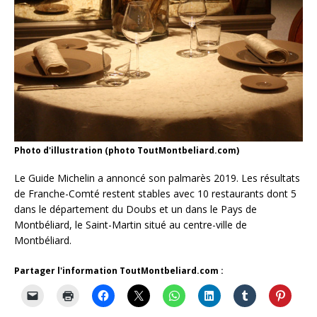
Photo d'illustration (photo ToutMontbeliard.com)
Le Guide Michelin a annoncé son palmarès 2019. Les résultats
de Franche-Comté restent stables avec 10 restaurants dont 5
dans le département du Doubs et un dans le Pays de
Montbéliard, le Saint-Martin situé au centre-ville de
Montbéliard.
Partager l'information ToutMontbeliard.com :