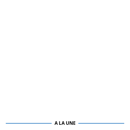
A LA UNE