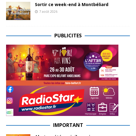
Sortir ce week-end à Montbéliard
7 août 2026
PUBLICITES
IMPORTANT