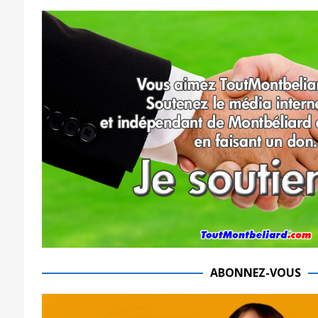
ABONNEZ-VOUS