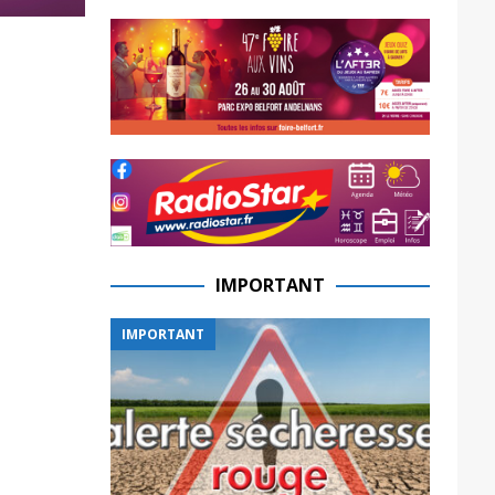
IMPORTANT
IMPORTANT