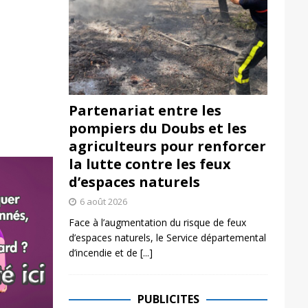
Partenariat entre les
pompiers du Doubs et les
agriculteurs pour renforcer
la lutte contre les feux
d’espaces naturels
6 août 2026
Face à l’augmentation du risque de feux
d’espaces naturels, le Service départemental
d’incendie et de
[...]
PUBLICITES