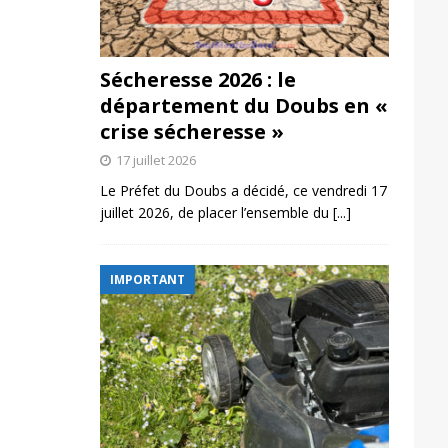
Sécheresse 2026 : le
département du Doubs en «
crise sécheresse »
17 juillet 2026
Le Préfet du Doubs a décidé, ce vendredi 17
juillet 2026, de placer l’ensemble du
[...]
IMPORTANT