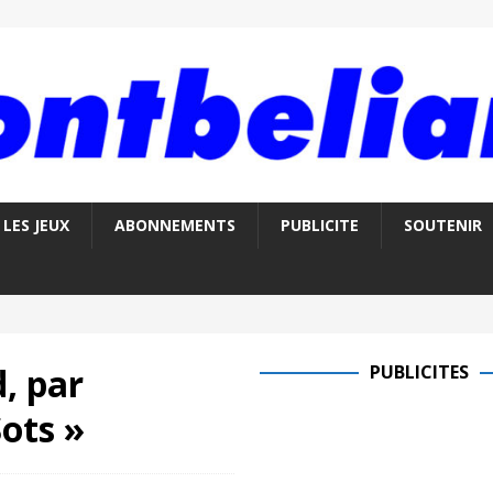
LES JEUX
ABONNEMENTS
PUBLICITE
SOUTENIR
, par
PUBLICITES
ots »