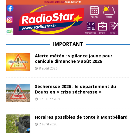
IMPORTANT
Alerte météo : vigilance jaune pour
canicule dimanche 9 août 2026
8 août 2026
Sécheresse 2026 : le département du
Doubs en « crise sécheresse »
17 juillet 2026
Horaires possibles de tonte à Montbéliard
2 avril 2026