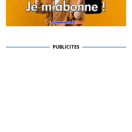
PUBLICITES