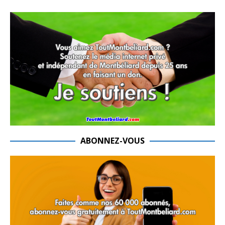
ABONNEZ-VOUS