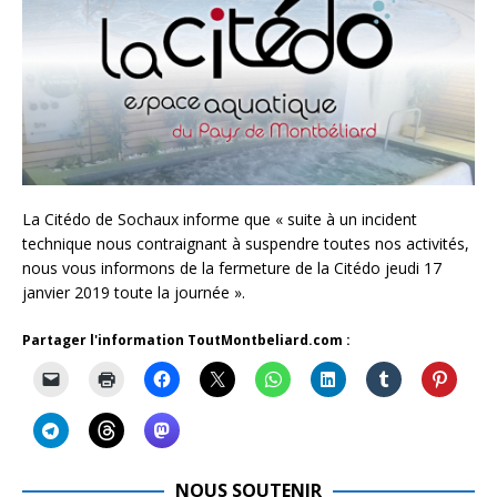
La Citédo de Sochaux informe que « suite à un incident
technique nous contraignant à suspendre toutes nos activités,
nous vous informons de la fermeture de la Citédo jeudi 17
janvier 2019 toute la journée ».
Partager l'information ToutMontbeliard.com :
NOUS SOUTENIR