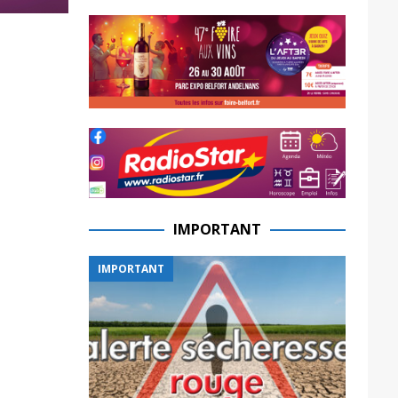
IMPORTANT
IMPORTANT