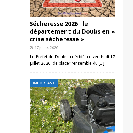
Sécheresse 2026 : le
département du Doubs en «
crise sécheresse »
17 juillet 2026
Le Préfet du Doubs a décidé, ce vendredi 17
juillet 2026, de placer l’ensemble du
[...]
IMPORTANT