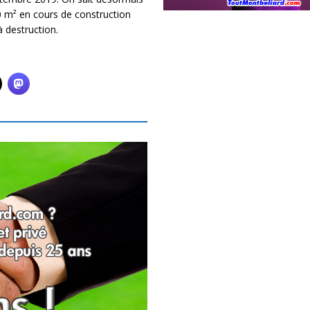
0 m² en cours de construction
 destruction.