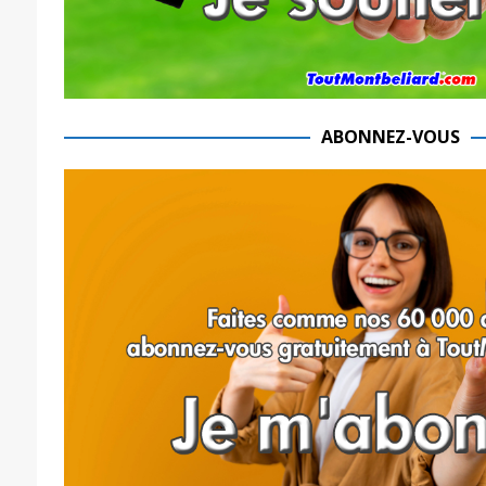
ABONNEZ-VOUS