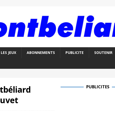
LES JEUX
ABONNEMENTS
PUBLICITE
SOUTENIR
tbéliard
PUBLICITES
ouvet