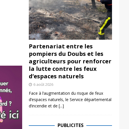
Partenariat entre les
pompiers du Doubs et les
agriculteurs pour renforcer
la lutte contre les feux
d’espaces naturels
6 août 2026
Face à l’augmentation du risque de feux
d’espaces naturels, le Service départemental
d’incendie et de
[...]
PUBLICITES