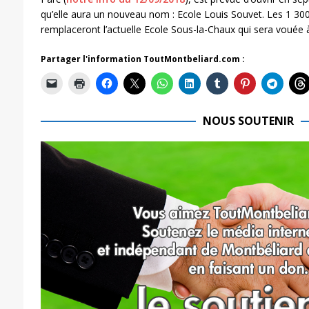
qu’elle aura un nouveau nom : Ecole Louis Souvet. Les 1 30
remplaceront l’actuelle Ecole Sous-la-Chaux qui sera vouée à
Partager l'information ToutMontbeliard.com :
NOUS SOUTENIR