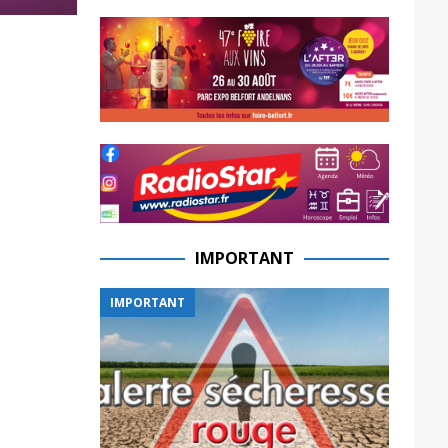
IMPORTANT
IMPORTANT