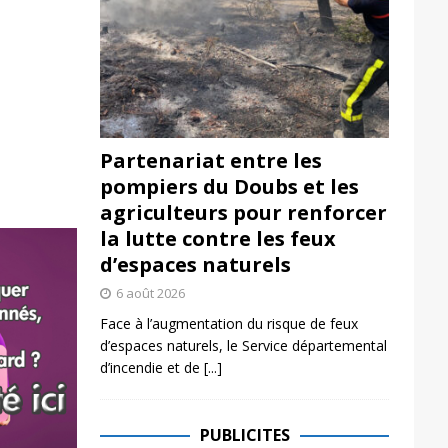
Partenariat entre les
pompiers du Doubs et les
agriculteurs pour renforcer
la lutte contre les feux
d’espaces naturels
6 août 2026
Face à l’augmentation du risque de feux
d’espaces naturels, le Service départemental
d’incendie et de
[...]
PUBLICITES