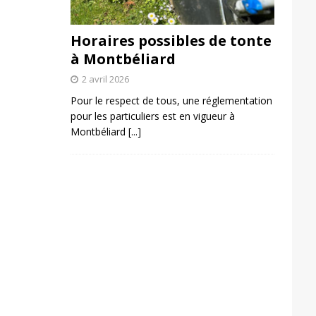
Horaires possibles de tonte
à Montbéliard
2 avril 2026
Pour le respect de tous, une réglementation
pour les particuliers est en vigueur à
Montbéliard
[...]