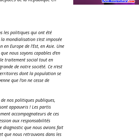
s les politiques qui ont été
 la mondialisation s’est imposée
 en Europe de l’Est, en Asie. Une
 que nous soyons capables d’en
le traitement social tout en
grande de notre société. Ce n’est
erritoires dont la population se
yenne que l’on ne cesse de
 de nos politiques publiques,
sont appauvris ! Les partis
plement accompagnateurs de ces
cession aux responsabilités
e diagnostic que nous avions fait
et que nous retrouvons dans les