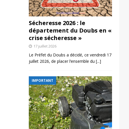
Sécheresse 2026 : le
département du Doubs en «
crise sécheresse »
17 juillet 2026
Le Préfet du Doubs a décidé, ce vendredi 17
juillet 2026, de placer l’ensemble du
[...]
IMPORTANT