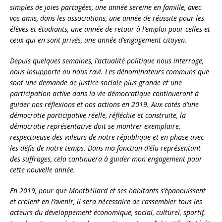
simples de joies partagées, une année sereine en famille, avec
vos amis, dans les associations, une année de réussite pour les
élèves et étudiants, une année de retour à l’emploi pour celles et
ceux qui en sont privés, une année d’engagement citoyen.
Depuis quelques semaines, l’actualité politique nous interroge,
nous insupporte ou nous ravi. Les dénominateurs communs que
sont une demande de justice sociale plus grande et une
participation active dans la vie démocratique continueront à
guider nos réflexions et nos actions en 2019. Aux cotés d’une
démocratie participative réelle, réfléchie et construite, la
démocratie représentative doit se montrer exemplaire,
respectueuse des valeurs de notre république et en phase avec
les défis de notre temps. Dans ma fonction d’élu représentant
des suffrages, cela continuera à guider mon engagement pour
cette nouvelle année.
En 2019, pour que Montbéliard et ses habitants s’épanouissent
et croient en l’avenir, il sera nécessaire de rassembler tous les
acteurs du développement économique, social, culturel, sportif,