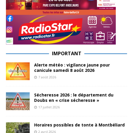
IMPORTANT
Alerte météo : vigilance jaune pour
canicule samedi 8 août 2026
7 août 2026
Sécheresse 2026 : le département du
Doubs en « crise sécheresse »
17 juillet 2026
Horaires possibles de tonte à Montbéliard
2 avril 2026