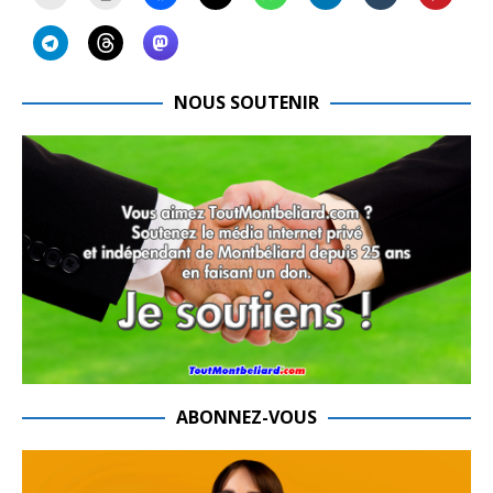
NOUS SOUTENIR
ABONNEZ-VOUS