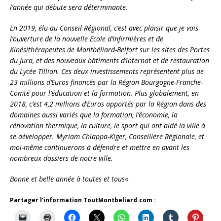
l’année qui débute sera déterminante.
En 2019, élu au Conseil Régional, c’est avec plaisir que je vois
l’ouverture de la nouvelle Ecole d’Infirmières et de
Kinésithérapeutes de Montbéliard-Belfort sur les sites des Portes
du Jura, et des nouveaux bâtiments d’internat et de restauration
du Lycée Tillion. Ces deux investissements représentent plus de
23 millions d’Euros financés par la Région Bourgogne-Franche-
Comté pour l’éducation et la formation. Plus globalement, en
2018, c’est 4,2 millions d’Euros apportés par la Région dans des
domaines aussi variés que la formation, l’économie, la
rénovation thermique, la culture, le sport qui ont aidé la ville à
se développer. Myriam Chiappa-Kiger, Conseillère Régionale, et
moi-même continuerons à défendre et mettre en avant les
nombreux dossiers de notre ville.
Bonne et belle année à toutes et tous
« .
Partager l'information ToutMontbeliard.com :