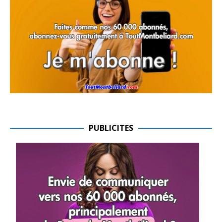
PUBLICITES