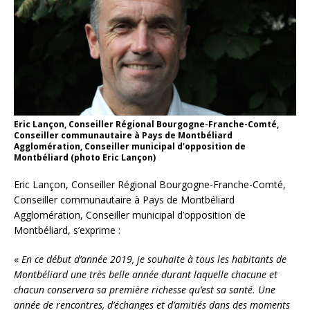
Eric Lançon, Conseiller Régional Bourgogne-Franche-Comté,
Conseiller communautaire à Pays de Montbéliard
Agglomération, Conseiller municipal d'opposition de
Montbéliard (photo Eric Lançon)
Eric Lançon, Conseiller Régional Bourgogne-Franche-Comté,
Conseiller communautaire à Pays de Montbéliard
Agglomération, Conseiller municipal d’opposition de
Montbéliard, s’exprime :
«
En ce début d’année 2019, je souhaite à tous les habitants de
Montbéliard une très belle année durant laquelle chacune et
chacun conservera sa première richesse qu’est sa santé. Une
année de rencontres, d’échanges et d’amitiés dans des moments