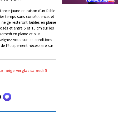
lance jaune en raison d’un faible
mier temps sans conséquence, et
e neige resteront faibles en plaine
osés et entre 5 et 15 cm sur les
e samedi en plaine et plus
seignez-vous sur les conditions
 de l’équipement nécessaire sur
our neige-verglas samedi 5