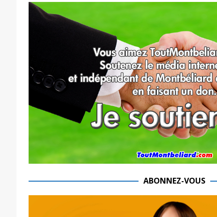
ABONNEZ-VOUS