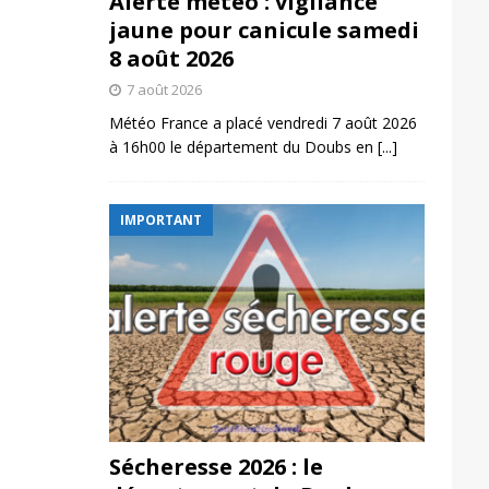
Alerte météo : vigilance
jaune pour canicule samedi
8 août 2026
7 août 2026
Météo France a placé vendredi 7 août 2026
à 16h00 le département du Doubs en
[...]
IMPORTANT
Sécheresse 2026 : le