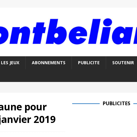
LES JEUX
ABONNEMENTS
PUBLICITE
SOUTENIR
jaune pour
PUBLICITES
janvier 2019