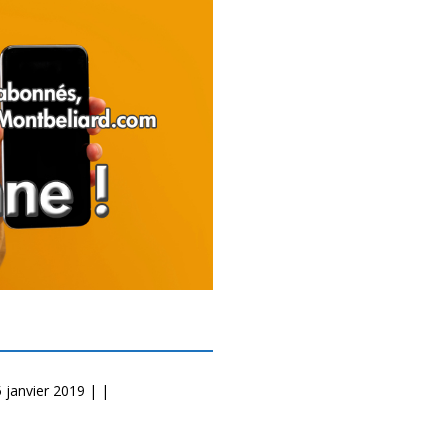
 janvier 2019 | |