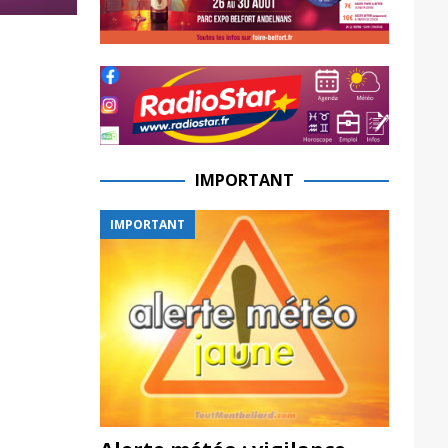
IMPORTANT
IMPORTANT