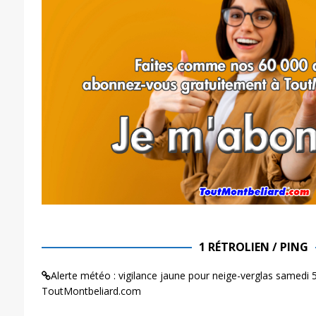
1 RÉTROLIEN / PING
Alerte météo : vigilance jaune pour neige-verglas samedi 5
ToutMontbeliard.com