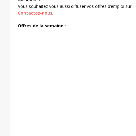
Vous souhaitez vous aussi diffuser vos offres d’emploi sur
Contactez-nous
.
Offres de la semaine :