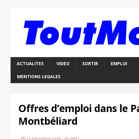
ACTUALITES
VIDEO
SORTIR
EMPLOI
MENTIONS LEGALES
Offres d’emploi dans le P
Montbéliard
31 décembre 2018
INFO