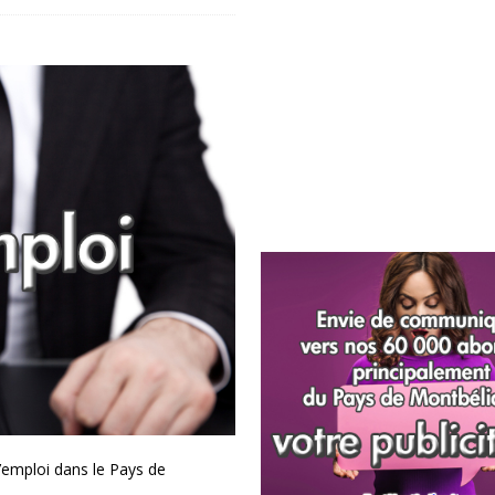
’emploi dans le Pays de