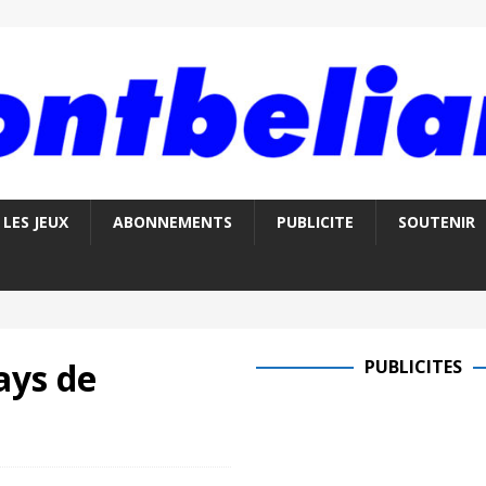
LES JEUX
ABONNEMENTS
PUBLICITE
SOUTENIR
ays de
PUBLICITES