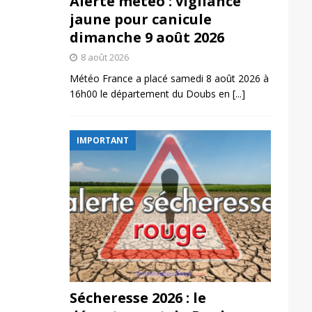
Alerte météo : vigilance
jaune pour canicule
dimanche 9 août 2026
8 août 2026
Météo France a placé samedi 8 août 2026 à
16h00 le département du Doubs en
[...]
IMPORTANT
Sécheresse 2026 : le