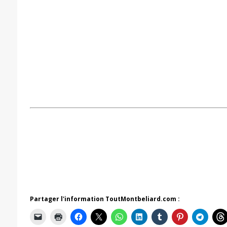
Partager l'information ToutMontbeliard.com :