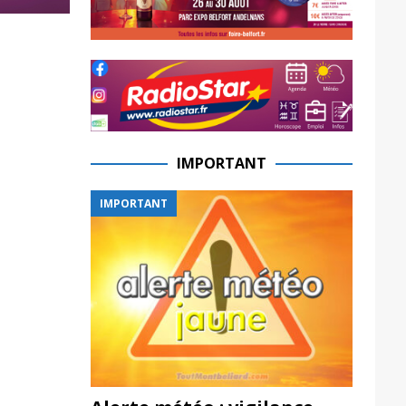
IMPORTANT
IMPORTANT