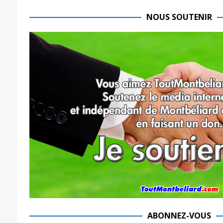
NOUS SOUTENIR
ABONNEZ-VOUS