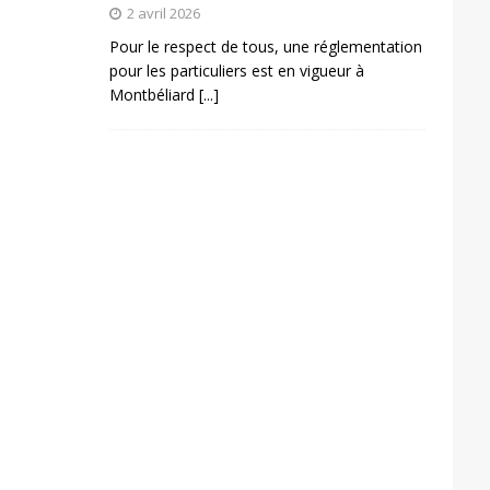
2 avril 2026
Pour le respect de tous, une réglementation
pour les particuliers est en vigueur à
Montbéliard
[...]