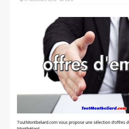
ToutMontbeliard.com vous propose une sélection d’offres d
Montbéliard.