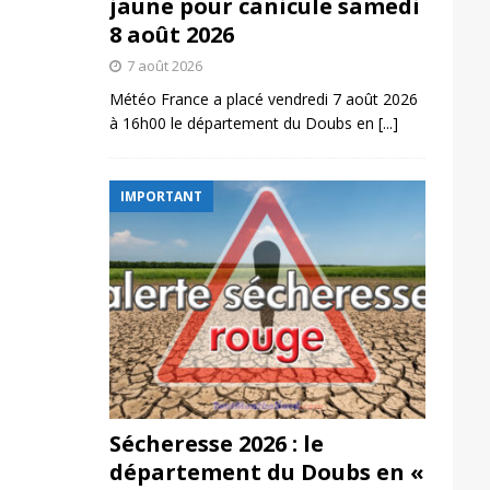
jaune pour canicule samedi
8 août 2026
7 août 2026
Météo France a placé vendredi 7 août 2026
à 16h00 le département du Doubs en
[...]
IMPORTANT
Sécheresse 2026 : le
département du Doubs en «