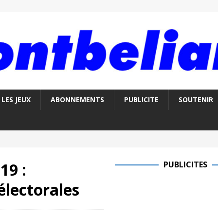
LES JEUX
ABONNEMENTS
PUBLICITE
SOUTENIR
19 :
PUBLICITES
 électorales