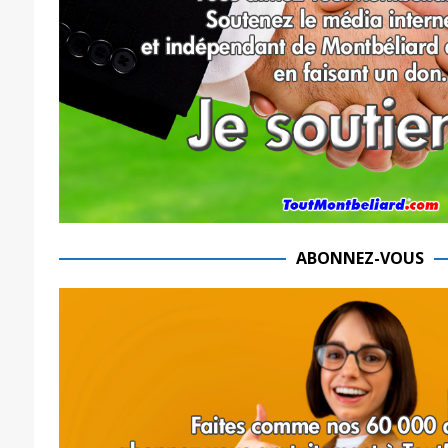
ABONNEZ-VOUS