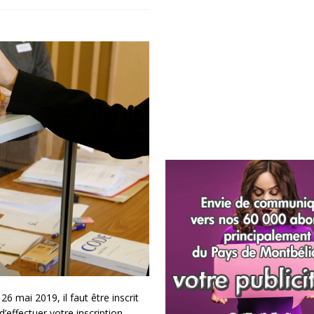
 mai 2019, il faut être inscrit
 d’effectuer votre inscription.