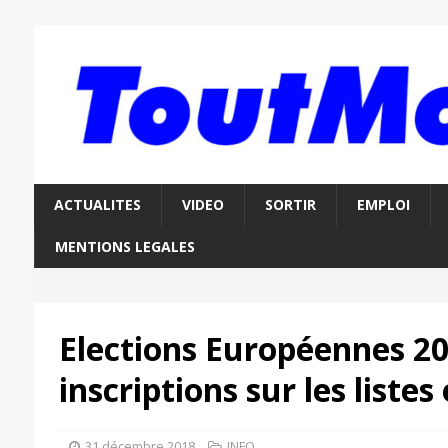
ACTUALITES
VIDEO
SORTIR
EMPLOI
MENTIONS LEGALES
Elections Européennes 20
inscriptions sur les listes
31 décembre 2018
INFO