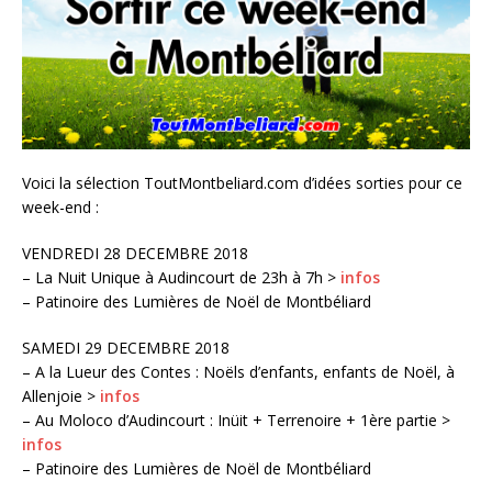
Voici la sélection ToutMontbeliard.com d’idées sorties pour ce
week-end :
VENDREDI 28 DECEMBRE 2018
– La Nuit Unique à Audincourt de 23h à 7h >
infos
– Patinoire des Lumières de Noël de Montbéliard
SAMEDI 29 DECEMBRE 2018
– A la Lueur des Contes : Noëls d’enfants, enfants de Noël, à
Allenjoie >
infos
– Au Moloco d’Audincourt : Inüit + Terrenoire + 1ère partie >
infos
– Patinoire des Lumières de Noël de Montbéliard