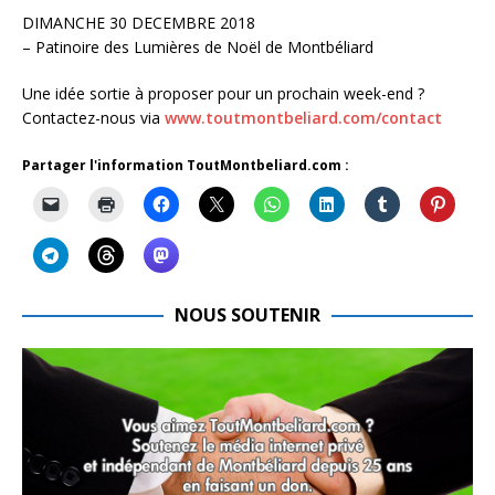
DIMANCHE 30 DECEMBRE 2018
– Patinoire des Lumières de Noël de Montbéliard
Une idée sortie à proposer pour un prochain week-end ?
Contactez-nous via
www.toutmontbeliard.com/contact
Partager l'information ToutMontbeliard.com :
NOUS SOUTENIR