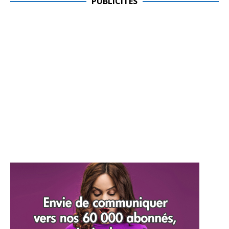
PUBLICITES