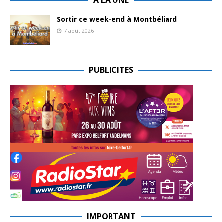
Sortir ce week-end à Montbéliard
7 août 2026
PUBLICITES
IMPORTANT