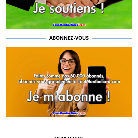
ABONNEZ-VOUS