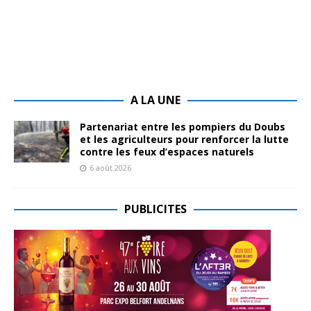
A LA UNE
Partenariat entre les pompiers du Doubs
et les agriculteurs pour renforcer la lutte
contre les feux d’espaces naturels
6 août 2026
PUBLICITES