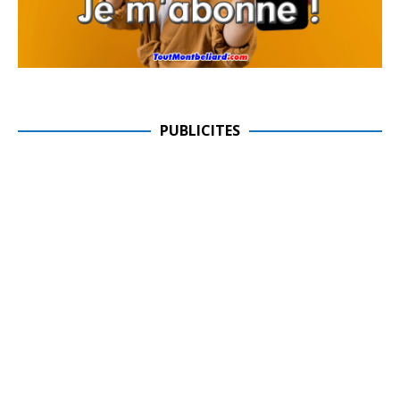
PUBLICITES