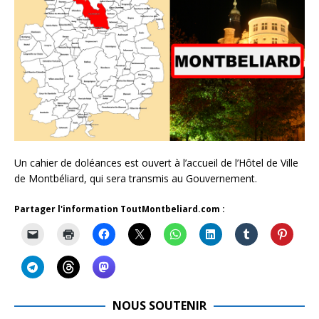
Un cahier de doléances est ouvert à l’accueil de l’Hôtel de Ville
de Montbéliard, qui sera transmis au Gouvernement.
Partager l'information ToutMontbeliard.com :
NOUS SOUTENIR