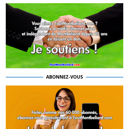
ABONNEZ-VOUS