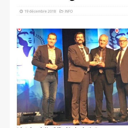
19 décembre 2018
INFO