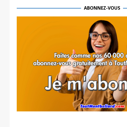
ABONNEZ-VOUS