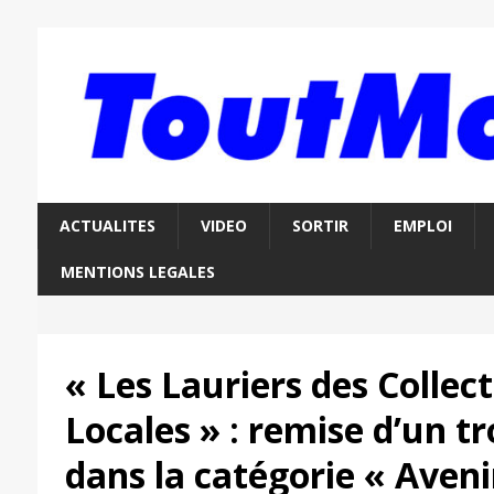
ACTUALITES
VIDEO
SORTIR
EMPLOI
MENTIONS LEGALES
« Les Lauriers des Collect
Locales » : remise d’un 
dans la catégorie « Aveni