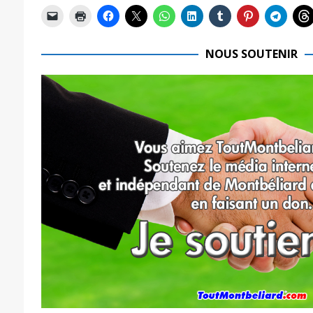
NOUS SOUTENIR