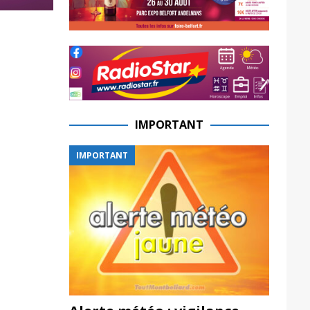
IMPORTANT
IMPORTANT