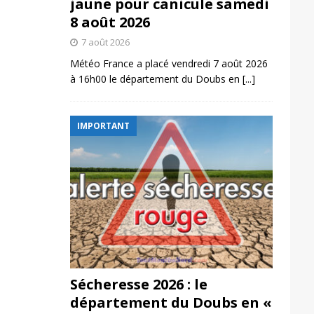
jaune pour canicule samedi
8 août 2026
7 août 2026
Météo France a placé vendredi 7 août 2026
à 16h00 le département du Doubs en
[...]
IMPORTANT
Sécheresse 2026 : le
département du Doubs en «