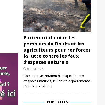
Partenariat entre les
pompiers du Doubs et les
agriculteurs pour renforcer
la lutte contre les feux
d’espaces naturels
6 août 2026
Face à l’augmentation du risque de feux
d’espaces naturels, le Service départemental
d’incendie et de
[...]
PUBLICITES