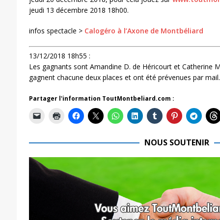
jeudi 13 décembre 2018 18h00.
infos spectacle >
Calogéro à l’Axone de Montbéliard
13/12/2018 18h55 :
Les gagnants sont Amandine D. de Héricourt et Catherine M
gagnent chacune deux places et ont été prévenues par mail.
Partager l'information ToutMontbeliard.com :
NOUS SOUTENIR