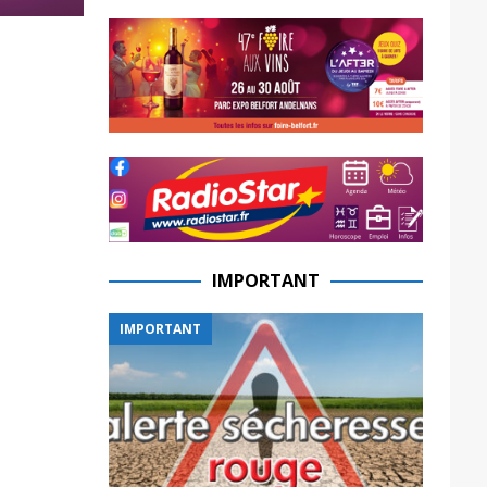
IMPORTANT
IMPORTANT