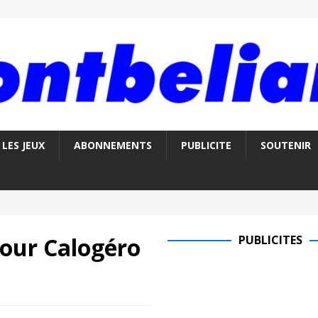
LES JEUX
ABONNEMENTS
PUBLICITE
SOUTENIR
pour Calogéro
PUBLICITES