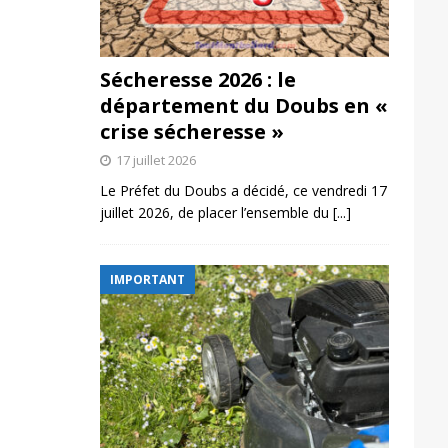
Sécheresse 2026 : le
département du Doubs en «
crise sécheresse »
17 juillet 2026
Le Préfet du Doubs a décidé, ce vendredi 17
juillet 2026, de placer l’ensemble du
[...]
IMPORTANT