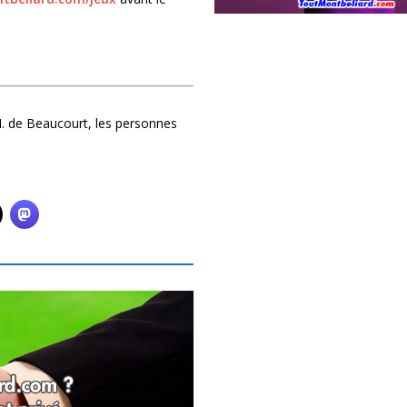
. de Beaucourt, les personnes