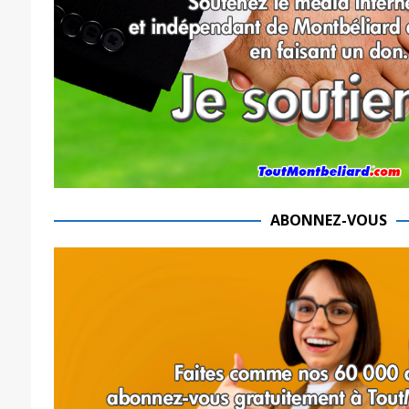
ABONNEZ-VOUS