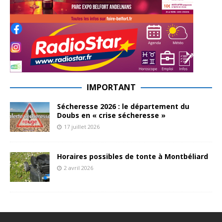
IMPORTANT
Sécheresse 2026 : le département du
Doubs en « crise sécheresse »
17 juillet 2026
Horaires possibles de tonte à Montbéliard
2 avril 2026