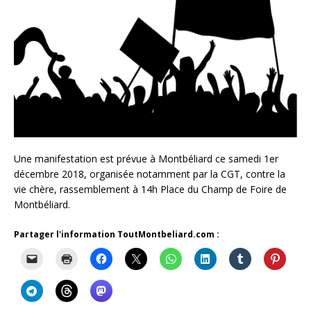
Une manifestation est prévue à Montbéliard ce samedi 1er
décembre 2018, organisée notamment par la CGT, contre la
vie chère, rassemblement à 14h Place du Champ de Foire de
Montbéliard.
Partager l'information ToutMontbeliard.com :