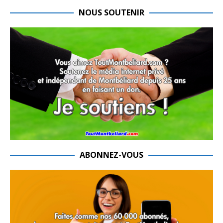
NOUS SOUTENIR
ABONNEZ-VOUS