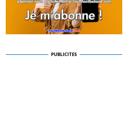
PUBLICITES