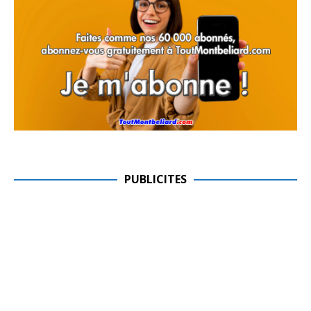
PUBLICITES