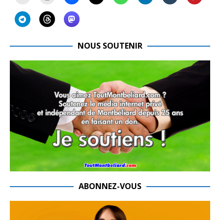
NOUS SOUTENIR
ABONNEZ-VOUS