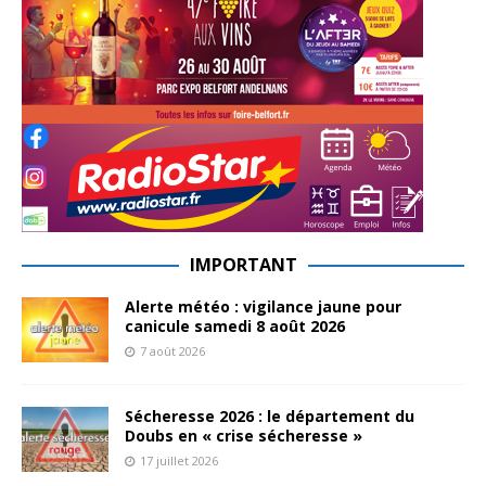
IMPORTANT
Alerte météo : vigilance jaune pour
canicule samedi 8 août 2026
7 août 2026
Sécheresse 2026 : le département du
Doubs en « crise sécheresse »
17 juillet 2026