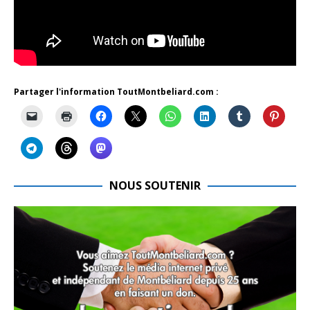
Partager l'information ToutMontbeliard.com :
NOUS SOUTENIR