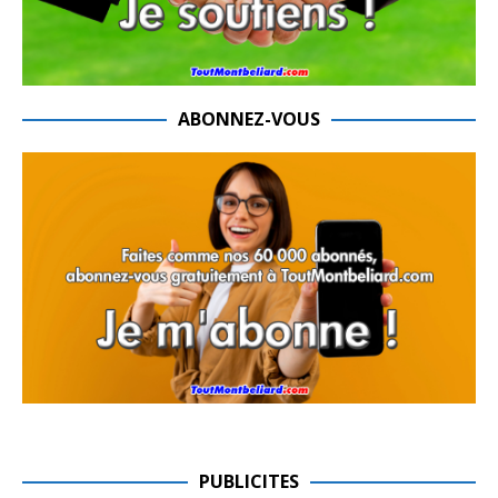
ABONNEZ-VOUS
PUBLICITES