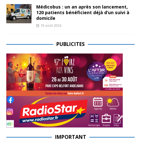
Médicobus : un an après son lancement,
120 patients bénéficient déjà d’un suivi à
domicile
10 août 2026
PUBLICITES
IMPORTANT