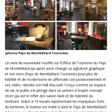
(photos Pays de Montbéliard Tourisme)
Un vent de nouveauté souffle sur l’Office de Tourisme du Pays
de Montbéliard qui après avoir changé sa signature graphique
et son nom (Pays de Montbéliard Tourisme) pour plus de
lisibilité et de modernisme en affirmant son positionnement et
ses cibles, relooke son hall d’accueil. Conçu comme un espace
de vie, le public est plongé dans un univers à l’esprit concept
store qui est le reflet des savoir-faire et de l’identité du
territoire. Grâce à 19 visuels représentant les marqueurs forts
du territoire, le visiteur est invité à vivre le Pays de Montbéliard.