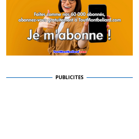
PUBLICITES