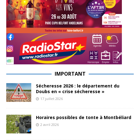
IMPORTANT
Sécheresse 2026 : le département du
Doubs en « crise sécheresse »
17 juillet 2026
Horaires possibles de tonte à Montbéliard
2 avril 2026