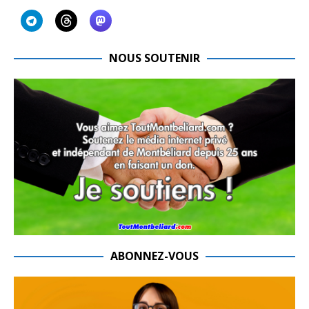
NOUS SOUTENIR
ABONNEZ-VOUS