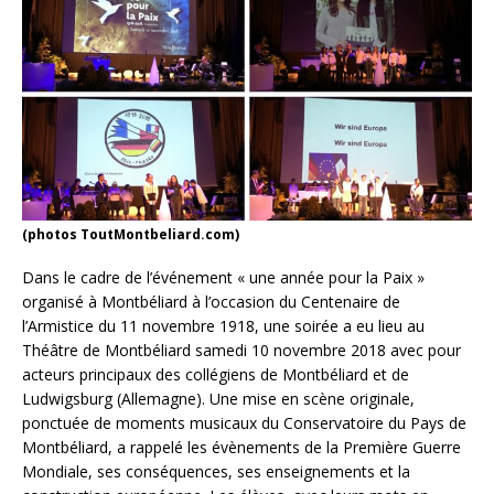
(photos ToutMontbeliard.com)
Dans le cadre de l’événement « une année pour la Paix »
organisé à Montbéliard à l’occasion du Centenaire de
l’Armistice du 11 novembre 1918, une soirée a eu lieu au
Théâtre de Montbéliard samedi 10 novembre 2018 avec pour
acteurs principaux des collégiens de Montbéliard et de
Ludwigsburg (Allemagne). Une mise en scène originale,
ponctuée de moments musicaux du Conservatoire du Pays de
Montbéliard, a rappelé les évènements de la Première Guerre
Mondiale, ses conséquences, ses enseignements et la