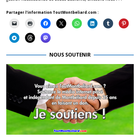
Partager l'information ToutMontbeliard.com :
NOUS SOUTENIR