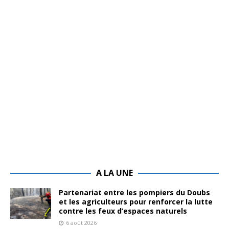
A LA UNE
Partenariat entre les pompiers du Doubs
et les agriculteurs pour renforcer la lutte
contre les feux d’espaces naturels
6 août 2026