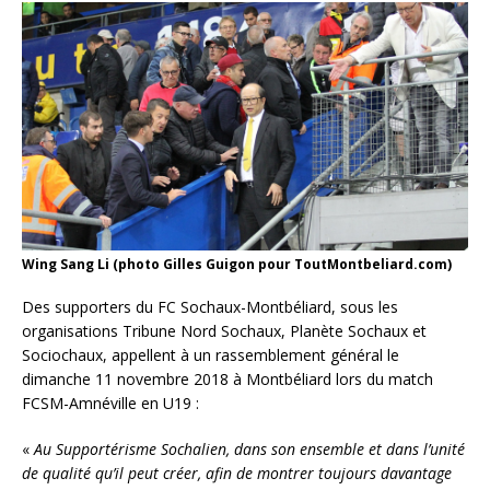
Wing Sang Li (photo Gilles Guigon pour ToutMontbeliard.com)
Des supporters du FC Sochaux-Montbéliard, sous les
organisations Tribune Nord Sochaux, Planète Sochaux et
Sociochaux, appellent à un rassemblement général le
dimanche 11 novembre 2018 à Montbéliard lors du match
FCSM-Amnéville en U19 :
«
Au Supportérisme Sochalien, dans son ensemble et dans l’unité
de qualité qu’il peut créer, afin de montrer toujours davantage