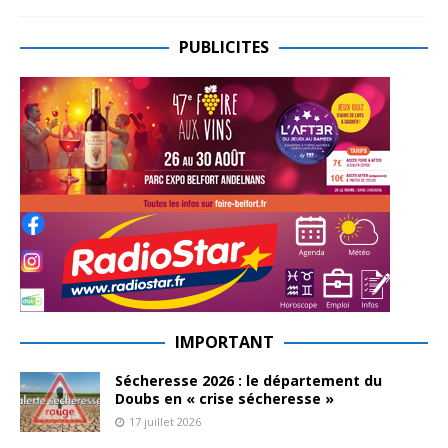
PUBLICITES
IMPORTANT
Sécheresse 2026 : le département du
Doubs en « crise sécheresse »
17 juillet 2026