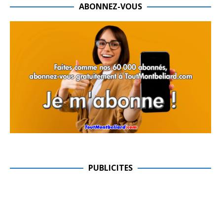
ABONNEZ-VOUS
PUBLICITES