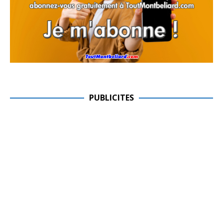
PUBLICITES