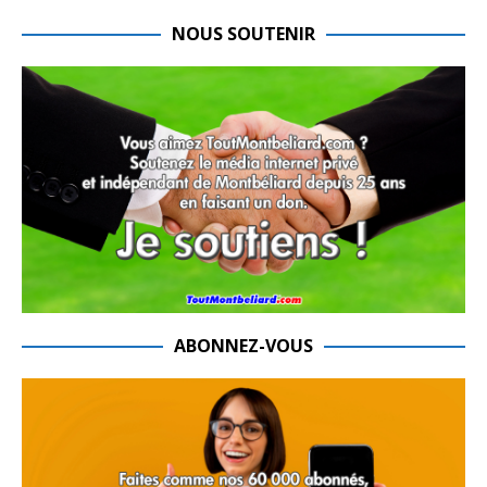
NOUS SOUTENIR
ABONNEZ-VOUS