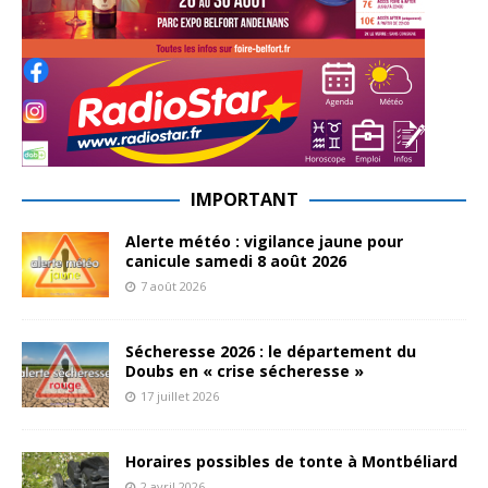
IMPORTANT
Alerte météo : vigilance jaune pour
canicule samedi 8 août 2026
7 août 2026
Sécheresse 2026 : le département du
Doubs en « crise sécheresse »
17 juillet 2026
Horaires possibles de tonte à Montbéliard
2 avril 2026