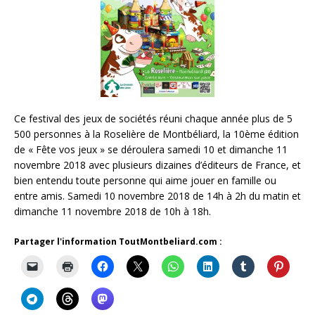
Ce festival des jeux de sociétés réuni chaque année plus de 5
500 personnes à la Roselière de Montbéliard, la 10ème édition
de « Fête vos jeux » se déroulera samedi 10 et dimanche 11
novembre 2018 avec plusieurs dizaines d’éditeurs de France, et
bien entendu toute personne qui aime jouer en famille ou
entre amis. Samedi 10 novembre 2018 de 14h à 2h du matin et
dimanche 11 novembre 2018 de 10h à 18h.
Partager l'information ToutMontbeliard.com :