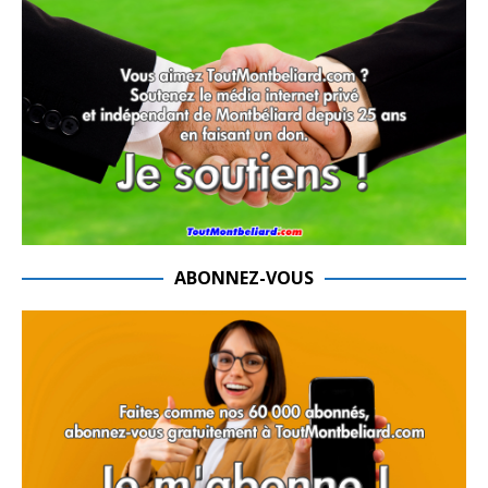
ABONNEZ-VOUS