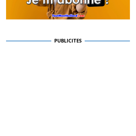
PUBLICITES