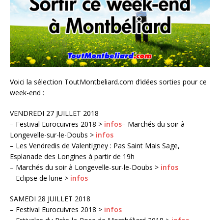
Voici la sélection ToutMontbeliard.com d’idées sorties pour ce
week-end :
VENDREDI 27 JUILLET 2018
– Festival Eurocuivres 2018 >
infos
– Marchés du soir à
Longevelle-sur-le-Doubs >
infos
– Les Vendredis de Valentigney : Pas Saint Mais Sage,
Esplanade des Longines à partir de 19h
– Marchés du soir à Longevelle-sur-le-Doubs >
infos
– Eclipse de lune >
infos
SAMEDI 28 JUILLET 2018
– Festival Eurocuivres 2018 >
infos