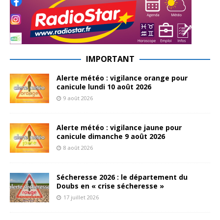
IMPORTANT
Alerte météo : vigilance orange pour
canicule lundi 10 août 2026
9 août 2026
Alerte météo : vigilance jaune pour
canicule dimanche 9 août 2026
8 août 2026
Sécheresse 2026 : le département du
Doubs en « crise sécheresse »
17 juillet 2026