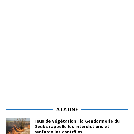
A LA UNE
Feux de végétation : la Gendarmerie du
Doubs rappelle les interdictions et
renforce les contrôles