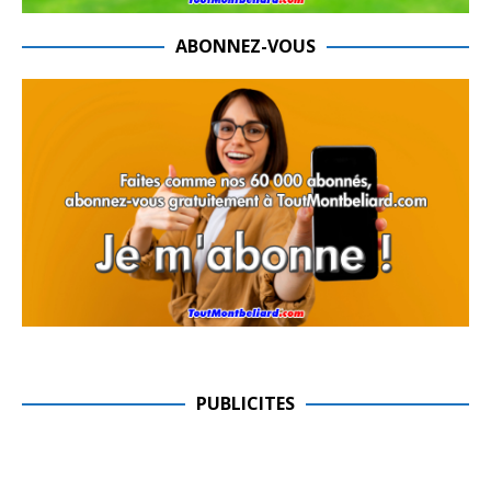
ABONNEZ-VOUS
PUBLICITES