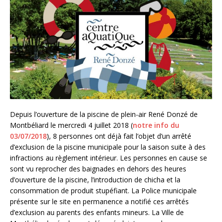
Depuis l’ouverture de la piscine de plein-air René Donzé de
Montbéliard le mercredi 4 juillet 2018 (
notre info du
03/07/2018
), 8 personnes ont déjà fait l’objet d’un arrêté
d’exclusion de la piscine municipale pour la saison suite à des
infractions au règlement intérieur. Les personnes en cause se
sont vu reprocher des baignades en dehors des heures
d’ouverture de la piscine, l’introduction de chicha et la
consommation de produit stupéfiant. La Police municipale
présente sur le site en permanence a notifié ces arrêtés
d’exclusion au parents des enfants mineurs. La Ville de