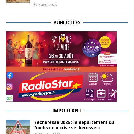
5 août 2026
PUBLICITES
IMPORTANT
Sécheresse 2026 : le département du
Doubs en « crise sécheresse »