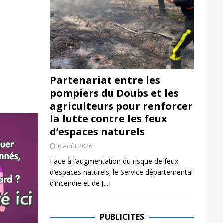
Partenariat entre les
pompiers du Doubs et les
agriculteurs pour renforcer
la lutte contre les feux
d’espaces naturels
6 août 2026
Face à l’augmentation du risque de feux
d’espaces naturels, le Service départemental
d’incendie et de
[...]
PUBLICITES