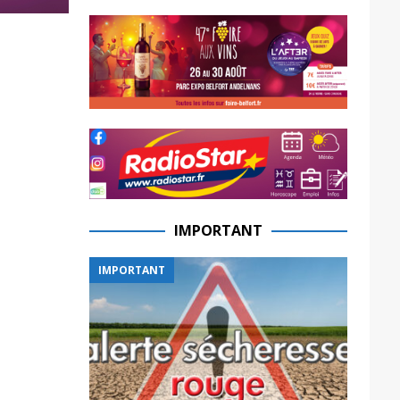
IMPORTANT
IMPORTANT