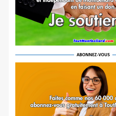
ABONNEZ-VOUS