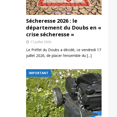
Sécheresse 2026 : le
département du Doubs en «
crise sécheresse »
17 juillet 2026
Le Préfet du Doubs a décidé, ce vendredi 17
juillet 2026, de placer l’ensemble du
[...]
IMPORTANT