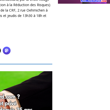
ation à la Réduction des Risques)
at de la CRF, 2 rue Oehmichen à
s et jeudis de 13h30 à 18h et