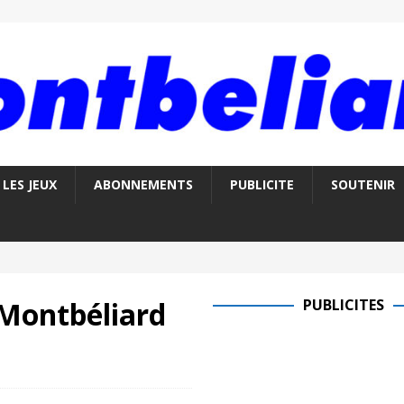
LES JEUX
ABONNEMENTS
PUBLICITE
SOUTENIR
Montbéliard
PUBLICITES