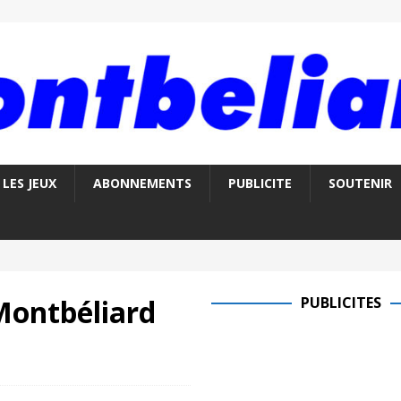
LES JEUX
ABONNEMENTS
PUBLICITE
SOUTENIR
Montbéliard
PUBLICITES