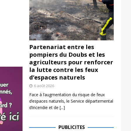
Partenariat entre les
pompiers du Doubs et les
agriculteurs pour renforcer
la lutte contre les feux
d’espaces naturels
6 août 2026
Face à l’augmentation du risque de feux
d’espaces naturels, le Service départemental
d’incendie et de
[...]
PUBLICITES