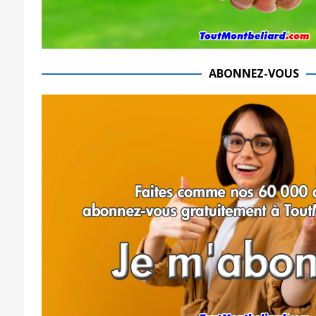
ABONNEZ-VOUS