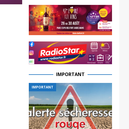
IMPORTANT
IMPORTANT