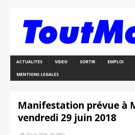
ACTUALITES
VIDEO
SORTIR
EMPLOI
MENTIONS LEGALES
Manifestation prévue à 
vendredi 29 juin 2018
29 juin 2018
INFO