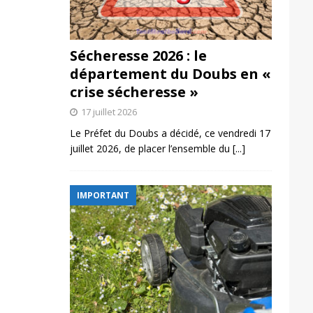
Sécheresse 2026 : le
département du Doubs en «
crise sécheresse »
17 juillet 2026
Le Préfet du Doubs a décidé, ce vendredi 17
juillet 2026, de placer l’ensemble du
[...]
IMPORTANT