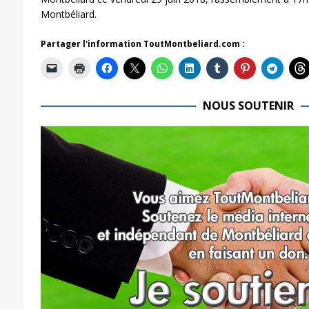
Montbéliard.
Partager l'information ToutMontbeliard.com :
NOUS SOUTENIR