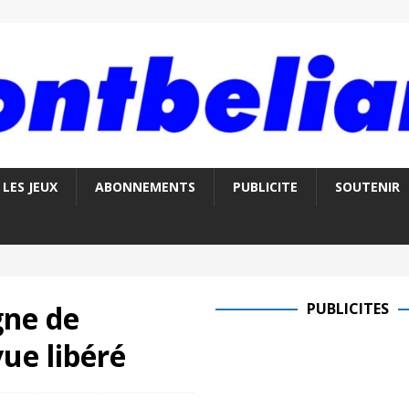
LES JEUX
ABONNEMENTS
PUBLICITE
SOUTENIR
gne de
PUBLICITES
vue libéré