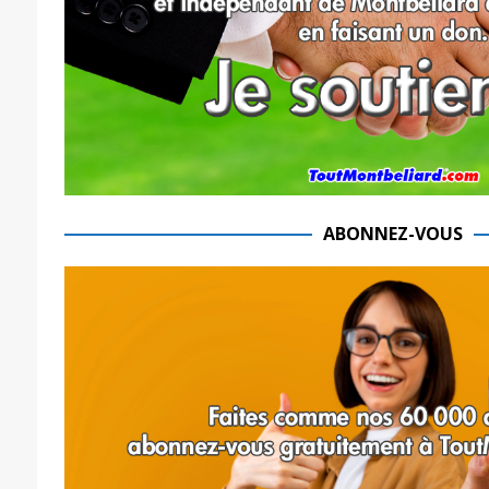
ABONNEZ-VOUS