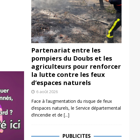
Partenariat entre les
pompiers du Doubs et les
agriculteurs pour renforcer
la lutte contre les feux
d’espaces naturels
6 août 2026
Face à l’augmentation du risque de feux
d’espaces naturels, le Service départemental
d’incendie et de
[...]
PUBLICITES