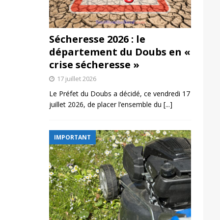
Sécheresse 2026 : le
département du Doubs en «
crise sécheresse »
17 juillet 2026
Le Préfet du Doubs a décidé, ce vendredi 17
juillet 2026, de placer l’ensemble du
[...]
IMPORTANT