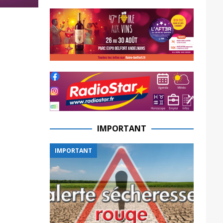
IMPORTANT
IMPORTANT