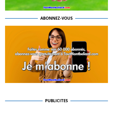
ABONNEZ-VOUS
PUBLICITES