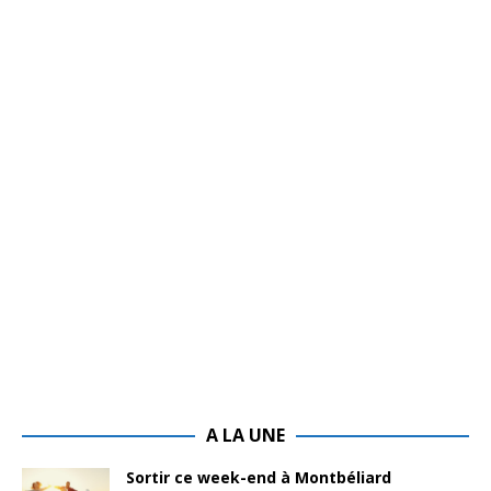
A LA UNE
Sortir ce week-end à Montbéliard