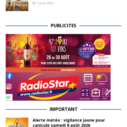
7 août 2026
PUBLICITES
IMPORTANT
Alerte météo : vigilance jaune pour
canicule samedi 8 août 2026