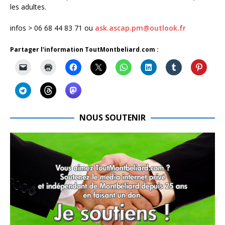
les adultes.
infos > 06 68 44 83 71 ou
ask.ascap.pm@outlook.fr
Partager l'information ToutMontbeliard.com :
NOUS SOUTENIR