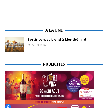
A LA UNE
Sortir ce week-end à Montbéliard
7 août 2026
PUBLICITES