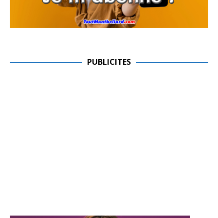
PUBLICITES