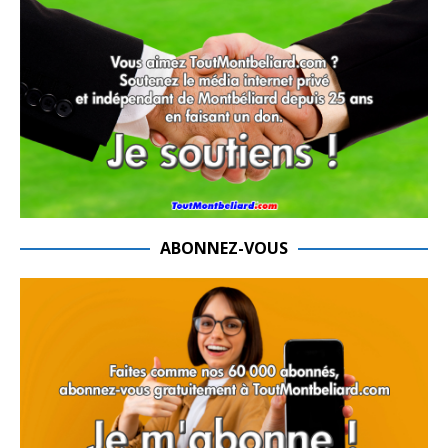
ABONNEZ-VOUS