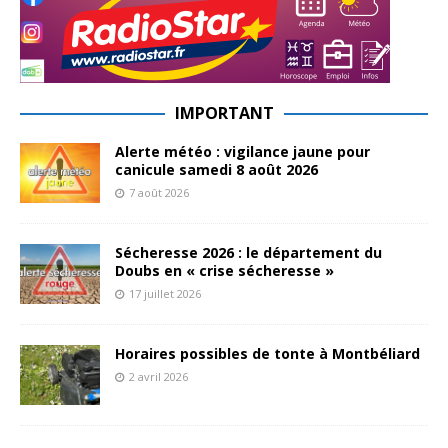
IMPORTANT
Alerte météo : vigilance jaune pour
canicule samedi 8 août 2026
7 août 2026
Sécheresse 2026 : le département du
Doubs en « crise sécheresse »
17 juillet 2026
Horaires possibles de tonte à Montbéliard
2 avril 2026