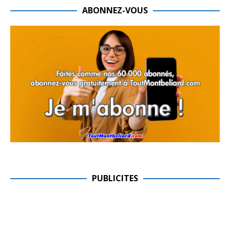
ABONNEZ-VOUS
PUBLICITES