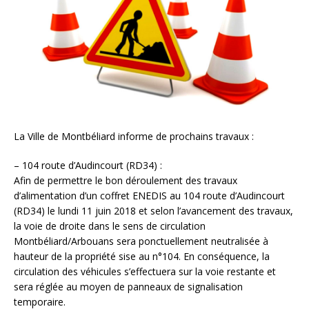
La Ville de Montbéliard informe de prochains travaux :
– 104 route d’Audincourt (RD34) :
Afin de permettre le bon déroulement des travaux
d’alimentation d’un coffret ENEDIS au 104 route d’Audincourt
(RD34) le lundi 11 juin 2018 et selon l’avancement des travaux,
la voie de droite dans le sens de circulation
Montbéliard/Arbouans sera ponctuellement neutralisée à
hauteur de la propriété sise au n°104. En conséquence, la
circulation des véhicules s’effectuera sur la voie restante et
sera réglée au moyen de panneaux de signalisation
temporaire.