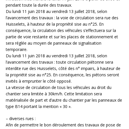
pendant toute la durée des travaux.
Du lundi 11 juin 2018 au vendredi 13 juillet 2018, selon
l’avancement des travaux : la voie de circulation sera rue des
Huisselets, à hauteur de la propriété sise au n°25. En
conséquence, la circulation des véhicules s’effectuera sur la
partie de voie restante et sur les places de stationnement et
sera réglée au moyen de panneaux de signalisation
temporaire.
Du lundi 11 juin 2018 au vendredi 13 juillet 2018, selon
l’avancement des travaux : toute circulation piétonne sera
interdite rue des Huisselets, côté des n° impairs, à hauteur de
la propriété sise au n°25. En conséquence, les piétons seront
invités à emprunter le côté opposé.
La vitesse de circulation de tous les véhicules au droit du
chantier sera limitée à 30km/h. Cette limitation sera
matérialisée de part et d’autre du chantier par les panneaux de
type B14 portant la mention « 30 ».
– diverses rues :
Afin de permettre le bon déroulement des travaux de pose de