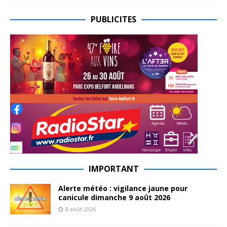
PUBLICITES
IMPORTANT
Alerte météo : vigilance jaune pour
canicule dimanche 9 août 2026
8 août 2026