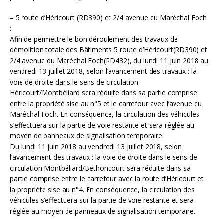
– 5 route d’Héricourt (RD390) et 2/4 avenue du Maréchal Foch
:
Afin de permettre le bon déroulement des travaux de
démolition totale des Bâtiments 5 route d’Héricourt(RD390) et
2/4 avenue du Maréchal Foch(RD432), du lundi 11 juin 2018 au
vendredi 13 juillet 2018, selon l’avancement des travaux : la
voie de droite dans le sens de circulation
Héricourt/Montbéliard sera réduite dans sa partie comprise
entre la propriété sise au n°5 et le carrefour avec l’avenue du
Maréchal Foch. En conséquence, la circulation des véhicules
s’effectuera sur la partie de voie restante et sera réglée au
moyen de panneaux de signalisation temporaire.
Du lundi 11 juin 2018 au vendredi 13 juillet 2018, selon
l’avancement des travaux : la voie de droite dans le sens de
circulation Montbéliard/Bethoncourt sera réduite dans sa
partie comprise entre le carrefour avec la route d’Héricourt et
la propriété sise au n°4. En conséquence, la circulation des
véhicules s’effectuera sur la partie de voie restante et sera
réglée au moyen de panneaux de signalisation temporaire.