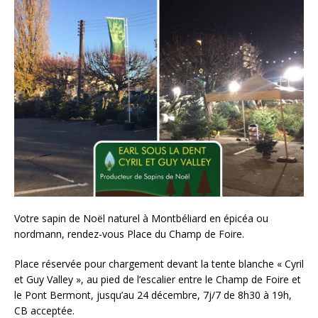
Votre sapin de Noël naturel à Montbéliard en épicéa ou
nordmann, rendez-vous Place du Champ de Foire.
Place réservée pour chargement devant la tente blanche « Cyril
et Guy Valley », au pied de l’escalier entre le Champ de Foire et
le Pont Bermont, jusqu’au 24 décembre, 7j/7 de 8h30 à 19h,
CB acceptée.