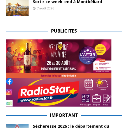
Sortir ce week-end à Montbéliard
7 août 2026
PUBLICITES
IMPORTANT
Sécheresse 2026 : le département du