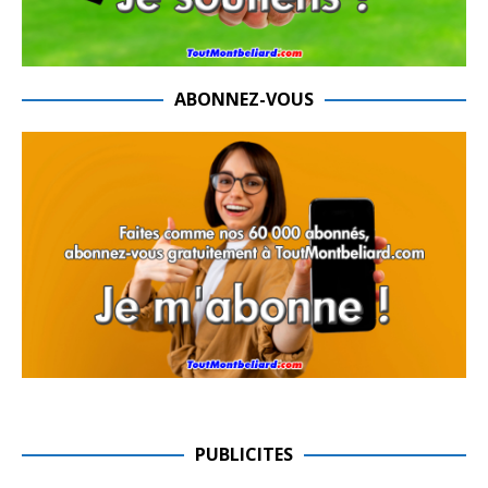
ABONNEZ-VOUS
PUBLICITES