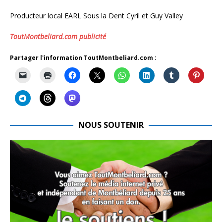
Producteur local EARL Sous la Dent Cyril et Guy Valley
ToutMontbeliard.com publicité
Partager l'information ToutMontbeliard.com :
NOUS SOUTENIR