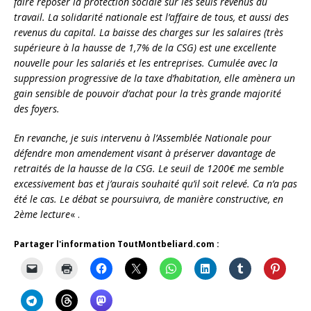
faire reposer la protection sociale sur les seuls revenus du
travail. La solidarité nationale est l’affaire de tous, et aussi des
revenus du capital.
La baisse des charges sur les salaires (très
supérieure à la hausse de 1,7% de la CSG) est une excellente
nouvelle pour les salariés et les entreprises. Cumulée avec la
suppression progressive de la taxe d’habitation, elle amènera un
gain sensible de pouvoir d’achat pour la très grande majorité
des foyers.
En revanche, je suis intervenu à l’Assemblée Nationale pour
défendre mon amendement visant à préserver davantage de
retraités de la hausse de la CSG. Le seuil de 1200€ me semble
excessivement bas et j’aurais souhaité qu’il soit relevé. Ca n’a pas
été le cas. Le débat se poursuivra, de manière constructive, en
2ème lecture
« .
Partager l'information ToutMontbeliard.com :