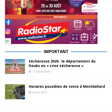
IMPORTANT
Sécheresse 2026 : le département du
Doubs en « crise sécheresse »
17 juillet 2026
Horaires possibles de tonte à Montbéliard
2 avril 2026