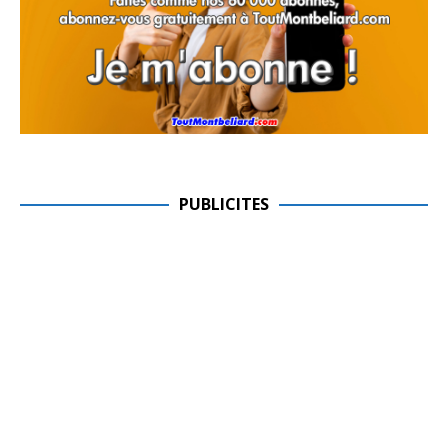
PUBLICITES