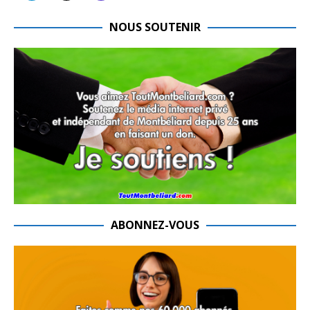
NOUS SOUTENIR
ABONNEZ-VOUS