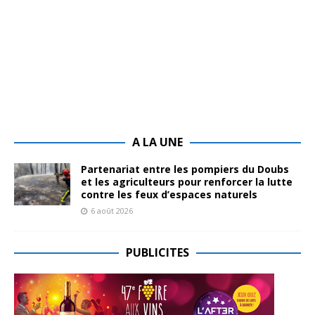
A LA UNE
Partenariat entre les pompiers du Doubs
et les agriculteurs pour renforcer la lutte
contre les feux d’espaces naturels
6 août 2026
PUBLICITES