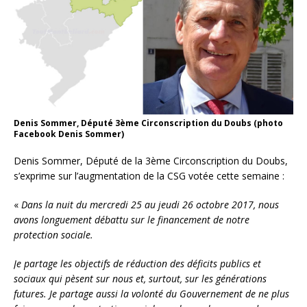
Denis Sommer, Député 3ème Circonscription du Doubs (photo
Facebook Denis Sommer)
Denis Sommer, Député de la 3ème Circonscription du Doubs,
s’exprime sur l’augmentation de la CSG votée cette semaine :
«
Dans la nuit du mercredi 25 au jeudi 26 octobre 2017, nous
avons longuement débattu sur le financement de notre
protection sociale.
Je partage les objectifs de réduction des déficits publics et
sociaux qui pèsent sur nous et, surtout, sur les générations
futures. Je partage aussi la volonté du Gouvernement de ne plus