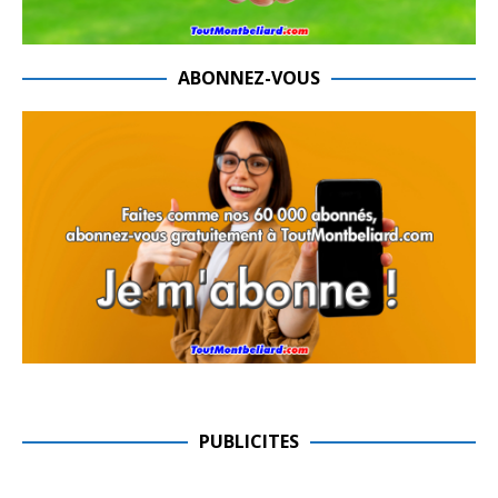
ABONNEZ-VOUS
PUBLICITES