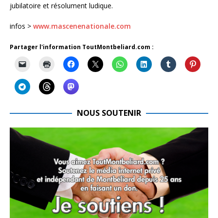
jubilatoire et résolument ludique.
infos >
www.mascenenationale.com
Partager l'information ToutMontbeliard.com :
NOUS SOUTENIR