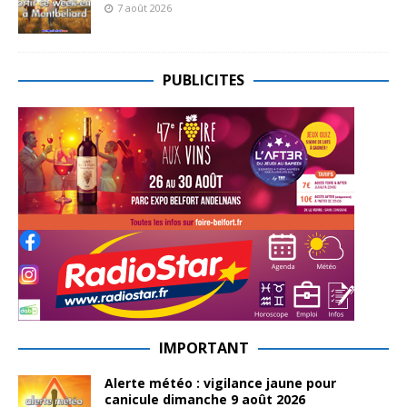
7 août 2026
PUBLICITES
IMPORTANT
Alerte météo : vigilance jaune pour
canicule dimanche 9 août 2026