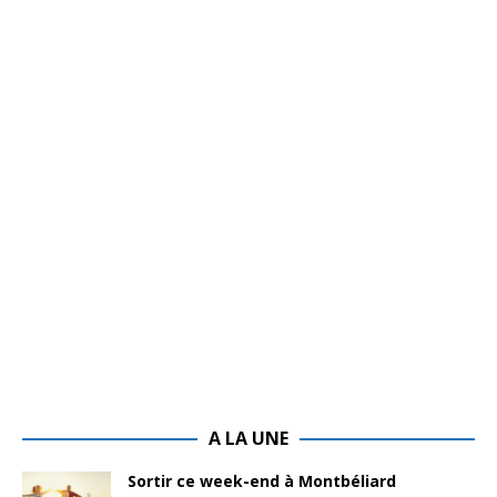
A LA UNE
Sortir ce week-end à Montbéliard