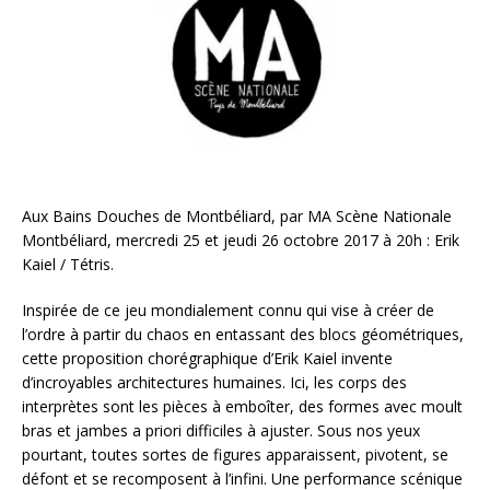
Aux Bains Douches de Montbéliard, par MA Scène Nationale
Montbéliard, mercredi 25 et jeudi 26 octobre 2017 à 20h : Erik
Kaiel / Tétris.
Inspirée de ce jeu mondialement connu qui vise à créer de
l’ordre à partir du chaos en entassant des blocs géométriques,
cette proposition chorégraphique d’Erik Kaiel invente
d’incroyables architectures humaines. Ici, les corps des
interprètes sont les pièces à emboîter, des formes avec moult
bras et jambes a priori difficiles à ajuster. Sous nos yeux
pourtant, toutes sortes de figures apparaissent, pivotent, se
défont et se recomposent à l’infini. Une performance scénique