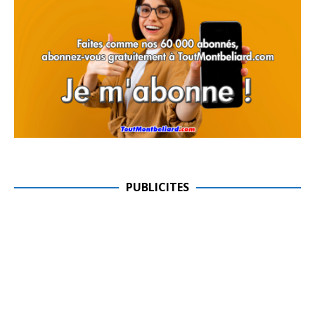
PUBLICITES