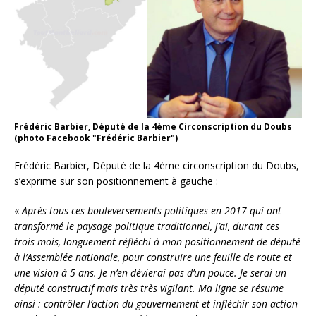
Frédéric Barbier, Député de la 4ème Circonscription du Doubs
(photo Facebook "Frédéric Barbier")
Frédéric Barbier, Député de la 4ème circonscription du Doubs,
s’exprime sur son positionnement à gauche :
«
Après tous ces bouleversements politiques en 2017 qui ont
transformé le paysage politique traditionnel, j’ai, durant ces
trois mois, longuement réfléchi à mon positionnement de député
à l’Assemblée nationale, pour construire une feuille de route et
une vision à 5 ans. Je n’en dévierai pas d’un pouce. Je serai un
député constructif mais très très vigilant. Ma ligne se résume
ainsi : contrôler l’action du gouvernement et infléchir son action