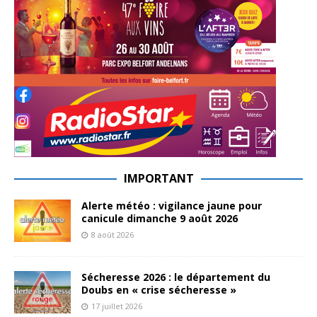
IMPORTANT
Alerte météo : vigilance jaune pour
canicule dimanche 9 août 2026
8 août 2026
Sécheresse 2026 : le département du
Doubs en « crise sécheresse »
17 juillet 2026