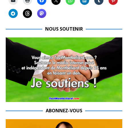
NOUS SOUTENIR
ABONNEZ-VOUS