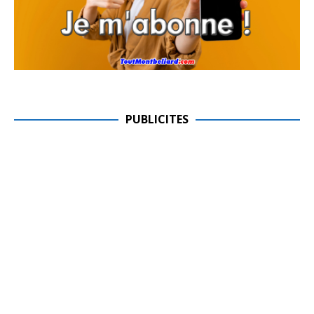
PUBLICITES