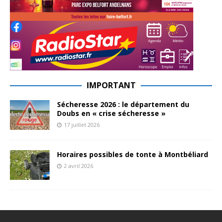
IMPORTANT
Sécheresse 2026 : le département du
Doubs en « crise sécheresse »
17 juillet 2026
Horaires possibles de tonte à Montbéliard
2 avril 2026