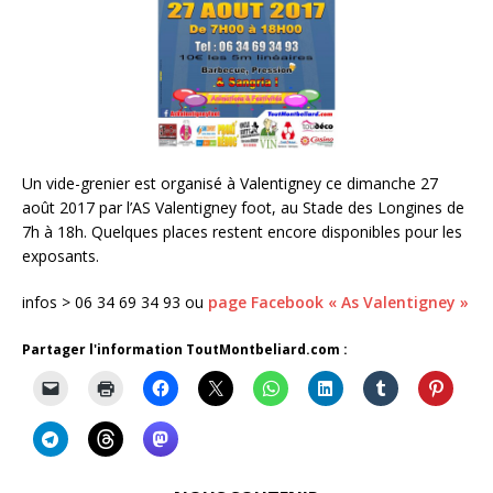
Un vide-grenier est organisé à Valentigney ce dimanche 27
août 2017 par l’AS Valentigney foot, au Stade des Longines de
7h à 18h. Quelques places restent encore disponibles pour les
exposants.
infos > 06 34 69 34 93 ou
page Facebook « As Valentigney »
Partager l'information ToutMontbeliard.com :