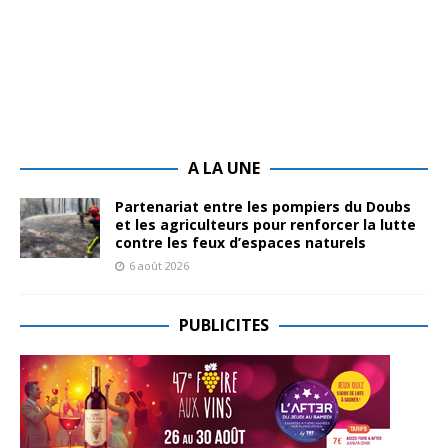
A LA UNE
Partenariat entre les pompiers du Doubs
et les agriculteurs pour renforcer la lutte
contre les feux d’espaces naturels
6 août 2026
PUBLICITES