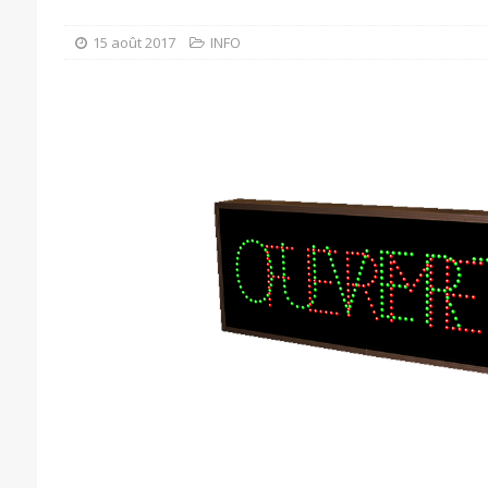
15 août 2017
INFO