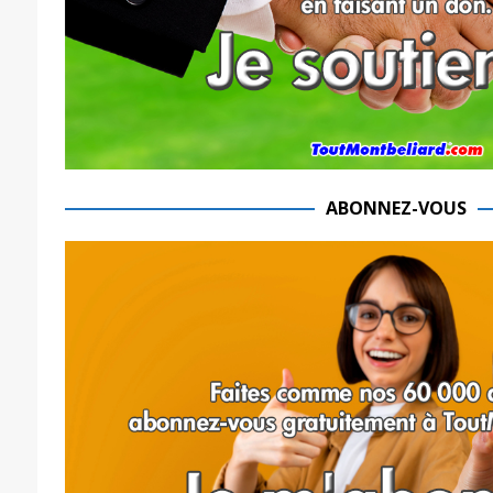
ABONNEZ-VOUS