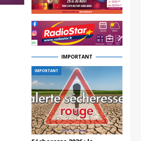
IMPORTANT
IMPORTANT