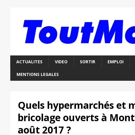
ACTUALITES
VIDEO
SORTIR
EMPLOI
MENTIONS LEGALES
Quels hypermarchés et 
bricolage ouverts à Mont
août 2017 ?