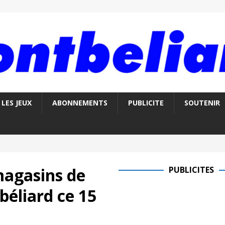
LES JEUX
ABONNEMENTS
PUBLICITE
SOUTENIR
magasins de
PUBLICITES
béliard ce 15