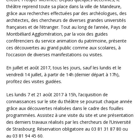
théâtre reprend toute sa place dans la ville de Mandeure,
grâce aux recherches effectuées par des archéologues, des
architectes, des chercheurs de diverses grandes universités
françaises et de l’étranger. Tout au long de l’année, Pays de
Montbéliard Agglomération, par la voix des guides
conférenciers du service animation du patrimoine, présente
ces découvertes au grand public comme aux scolaires, à
l’occasion de diverses manifestations ou visites.
En juillet et août 2017, tous les jours, sauf les lundis et le
vendredi 14 juillet, à partir de 14h (dernier départ à 17h),
profitez des visites guidées.
Les lundis 7 et 21 août 2017 à 15h, l’acquisition de
connaissances sur le site du théâtre se poursuit chaque année
grâce aux découvertes réalisées dans le cadre des fouilles
programmées. Assistez à une visite du site et une présentation
des derniers travaux réalisés par les chercheurs de l’Université
de Strasbourg. Réservation obligatoire au 03 81 31 87 80 ou
au 03 81 94 45 60.