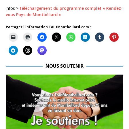
infos >
téléchargement du programme complet « Rendez-
vous Pays de Montbéliard »
Partager l'information ToutMontbeliard.com :
NOUS SOUTENIR