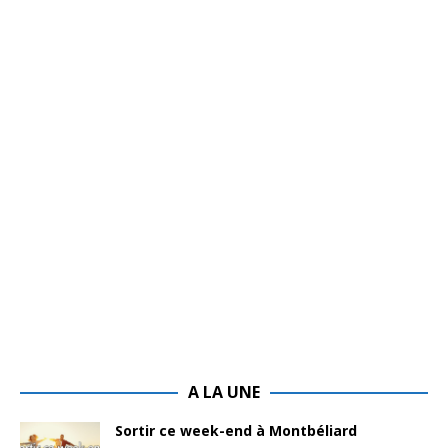
A LA UNE
Sortir ce week-end à Montbéliard