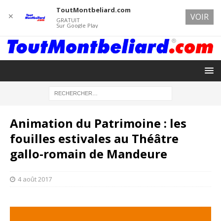
ToutMontbeliard.com
✕
VOIR
GRATUIT
Sur Google Play
Animation du Patrimoine : les
fouilles estivales au Théâtre
gallo-romain de Mandeure
4 août 2017