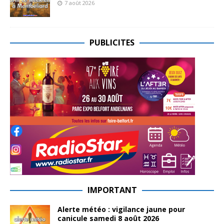
7 août 2026
PUBLICITES
IMPORTANT
Alerte météo : vigilance jaune pour
canicule samedi 8 août 2026