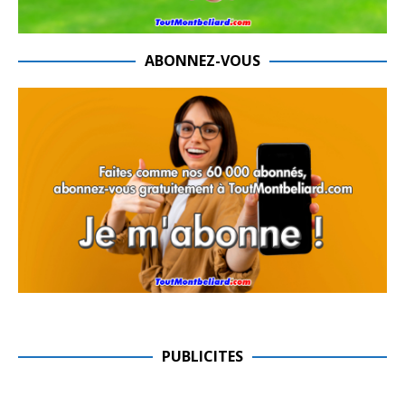
ABONNEZ-VOUS
PUBLICITES