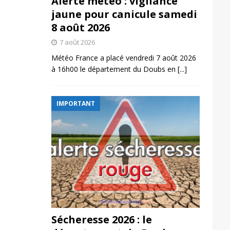
Alerte météo : vigilance
jaune pour canicule samedi
8 août 2026
7 août 2026
Météo France a placé vendredi 7 août 2026
à 16h00 le département du Doubs en
[...]
IMPORTANT
Sécheresse 2026 : le