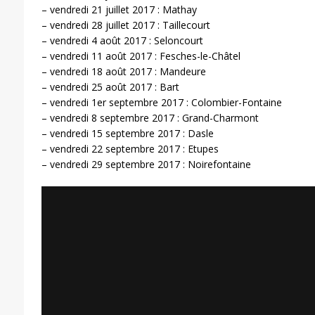
– vendredi 21 juillet 2017 : Mathay
– vendredi 28 juillet 2017 : Taillecourt
– vendredi 4 août 2017 : Seloncourt
– vendredi 11 août 2017 : Fesches-le-Châtel
– vendredi 18 août 2017 : Mandeure
– vendredi 25 août 2017 : Bart
– vendredi 1er septembre 2017 : Colombier-Fontaine
– vendredi 8 septembre 2017 : Grand-Charmont
– vendredi 15 septembre 2017 : Dasle
– vendredi 22 septembre 2017 : Etupes
– vendredi 29 septembre 2017 : Noirefontaine