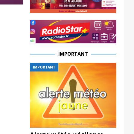
IMPORTANT
IMPORTANT