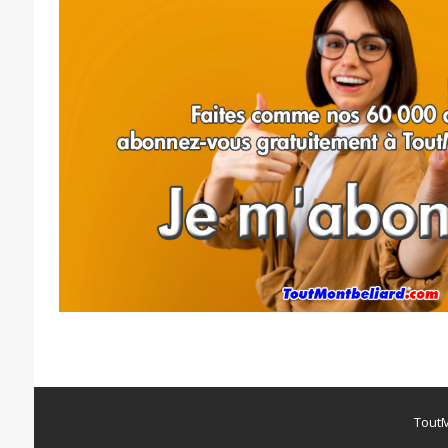
ToutM