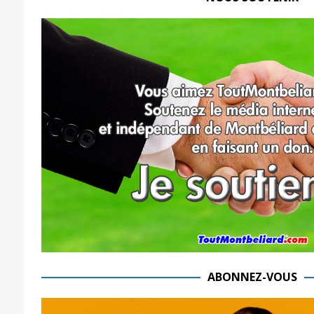
ABONNEZ-VOUS