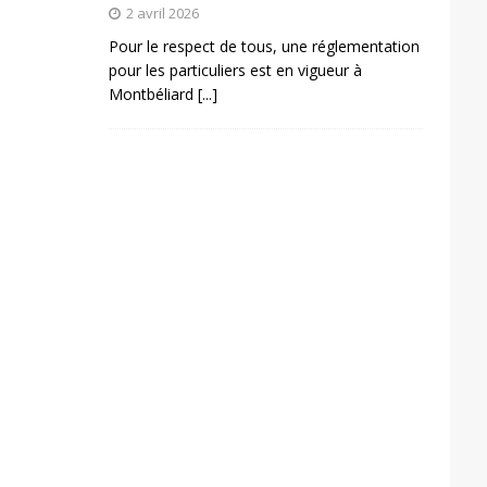
2 avril 2026
Pour le respect de tous, une réglementation
pour les particuliers est en vigueur à
Montbéliard
[...]