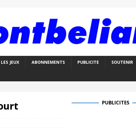
LES JEUX
ABONNEMENTS
PUBLICITE
SOUTENIR
ourt
PUBLICITES