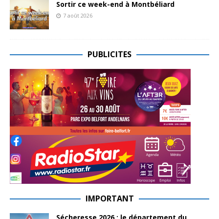
Sortir ce week-end à Montbéliard
7 août 2026
PUBLICITES
IMPORTANT
Sécheresse 2026 : le département du