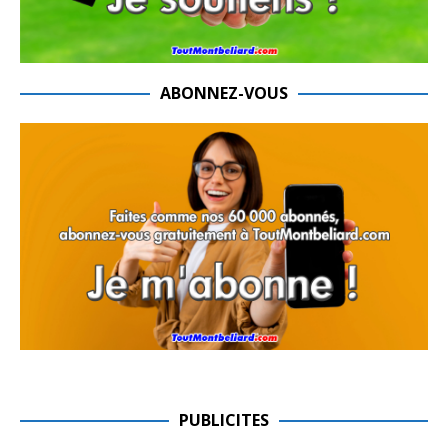
ABONNEZ-VOUS
PUBLICITES