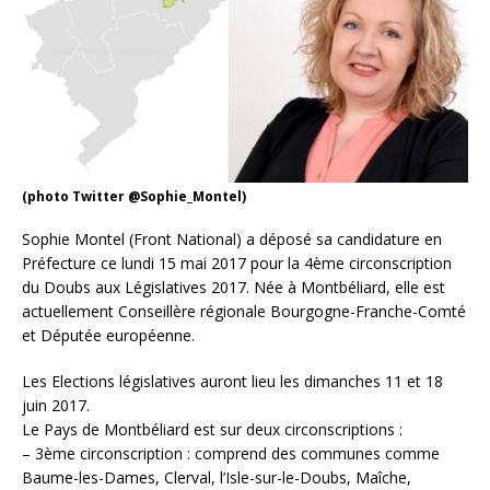
(photo Twitter @Sophie_Montel)
Sophie Montel (Front National) a déposé sa candidature en
Préfecture ce lundi 15 mai 2017 pour la 4ème circonscription
du Doubs aux Législatives 2017. Née à Montbéliard, elle est
actuellement Conseillère régionale Bourgogne-Franche-Comté
et Députée européenne.
Les Elections législatives auront lieu les dimanches 11 et 18
juin 2017.
Le Pays de Montbéliard est sur deux circonscriptions :
– 3ème circonscription : comprend des communes comme
Baume-les-Dames, Clerval, l’Isle-sur-le-Doubs, Maîche,