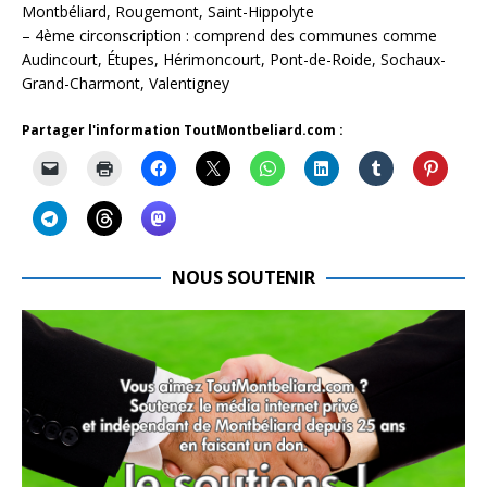
Montbéliard, Rougemont, Saint-Hippolyte
– 4ème circonscription : comprend des communes comme
Audincourt, Étupes, Hérimoncourt, Pont-de-Roide, Sochaux-
Grand-Charmont, Valentigney
Partager l'information ToutMontbeliard.com :
NOUS SOUTENIR